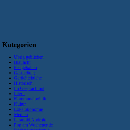
Kategorien
Übrig geblieben
Blaulicht
Festgehalten
Gastbeitrag
Gerüchteküche
Historisch
Im Gespräch mit
Intern
Kommunalpolitik
Kultur
Lokalökonomie
Medien
Paranoid Android
Pop am Wochenende