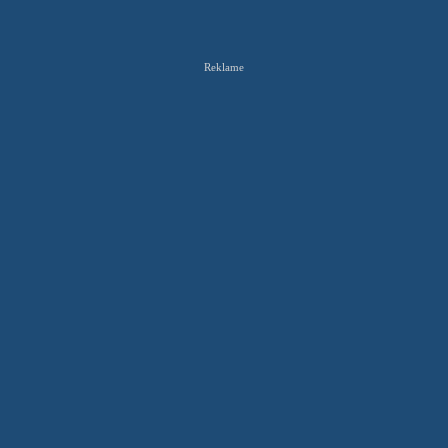
Reklame