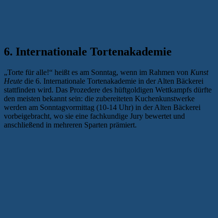
6. Internationale Tortenakademie
„Torte für alle!“ heißt es am Sonntag, wenn im Rahmen von
Kunst
Heute
die 6. Internationale Tortenakademie in der Alten Bäckerei
stattfinden wird. Das Prozedere des hüftgoldigen Wettkampfs dürfte
den meisten bekannt sein: die zubereiteten Kuchenkunstwerke
werden am Sonntagvormittag (10-14 Uhr) in der Alten Bäckerei
vorbeigebracht, wo sie eine fachkundige Jury bewertet und
anschließend in mehreren Sparten prämiert.