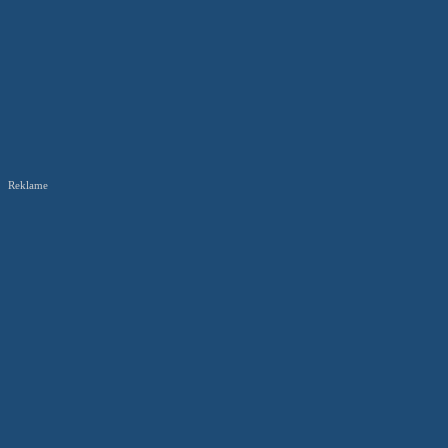
Reklame