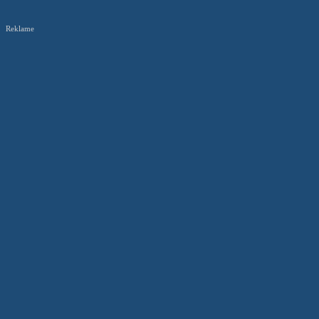
Reklame