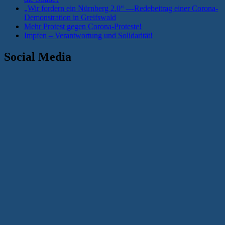
„Wir fordern ein Nürnberg 2.0“ —Redebeitrag einer Corona-
Demonstration in Greifswald
Mehr Protest gegen Corona-Proteste!
Impfen – Verantwortung und Solidarität!
Social Media