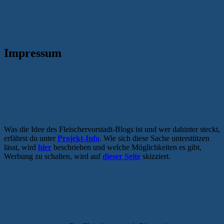
Impressum
Was die Idee des Fleischervorstadt-Blogs ist und wer dahinter steckt,
erfährst du unter
Projekt-Info
. Wie sich diese Sache unterstützen
lässt, wird
hier
beschrieben und welche Möglichkeiten es gibt,
Werbung zu schalten, wird auf
d
ieser Seite
skizziert.