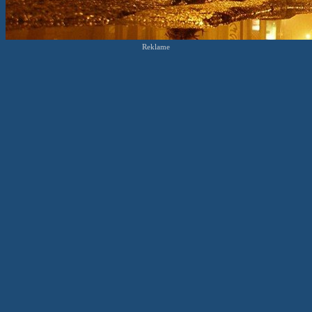
Reklame