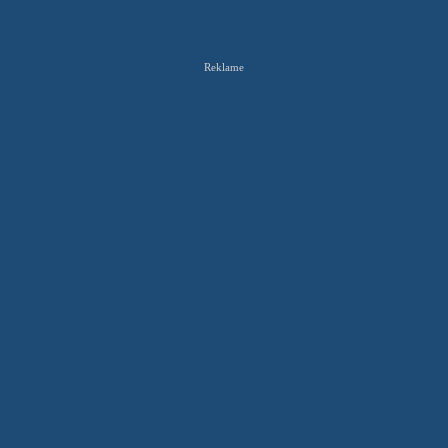
Reklame