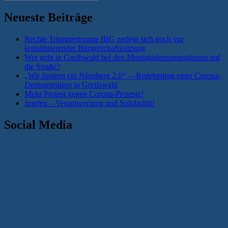
nach:
Neueste Beiträge
Rechte Trümmertruppe IBG zerlegt sich noch vor
konstituierender Bürgerschaftssitzung
Wer geht in Greifswald bei den Montagsdemonstrationen auf
die Straße?
„Wir fordern ein Nürnberg 2.0“ —Redebeitrag einer Corona-
Demonstration in Greifswald
Mehr Protest gegen Corona-Proteste!
Impfen – Verantwortung und Solidarität!
Social Media