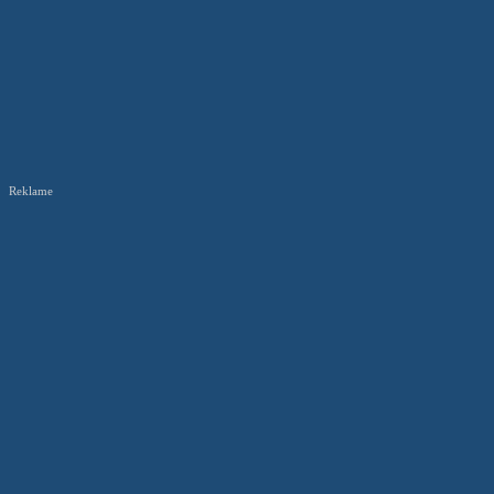
Reklame