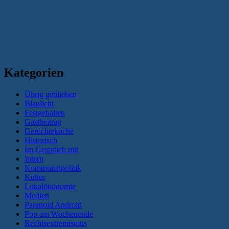
Kategorien
Übrig geblieben
Blaulicht
Festgehalten
Gastbeitrag
Gerüchteküche
Historisch
Im Gespräch mit
Intern
Kommunalpolitik
Kultur
Lokalökonomie
Medien
Paranoid Android
Pop am Wochenende
Rechtsextremismus