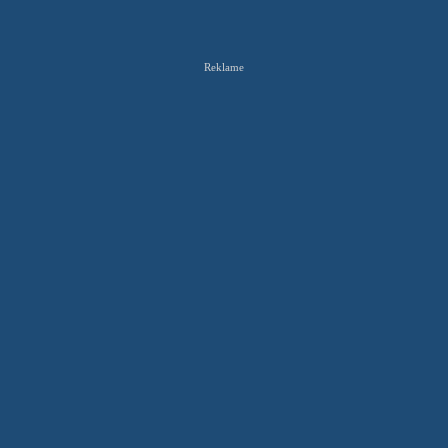
Reklame