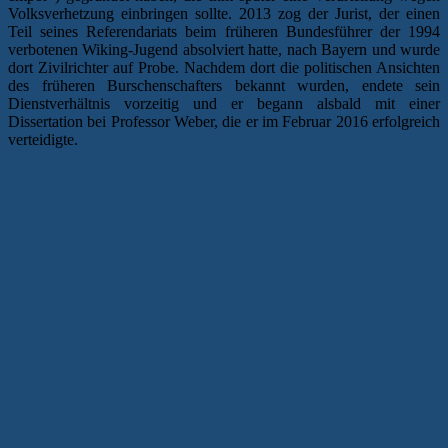
Volksverhetzung einbringen sollte. 2013 zog der Jurist, der einen
Teil seines Referendariats beim früheren Bundesführer der 1994
verbotenen Wiking-Jugend absolviert hatte, nach Bayern und wurde
dort Zivilrichter auf Probe. Nachdem dort die politischen Ansichten
des früheren Burschenschafters bekannt wurden, endete sein
Dienstverhältnis vorzeitig und er begann alsbald mit einer
Dissertation bei Professor Weber, die er im Februar 2016 erfolgreich
verteidigte.