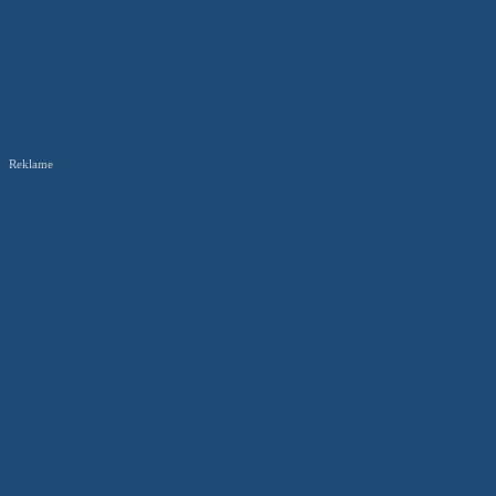
Reklame