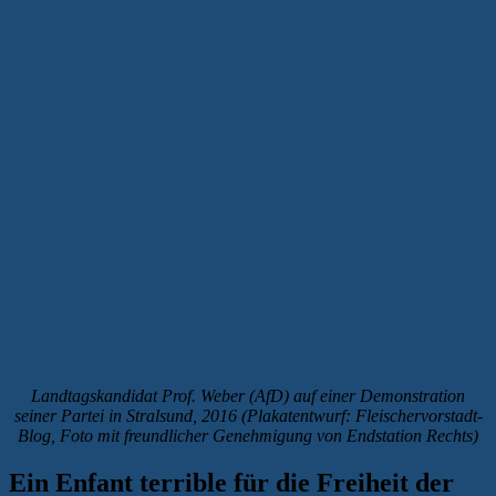
Landtagskandidat Prof. Weber (AfD) auf einer Demonstration
seiner Partei in Stralsund, 2016 (Plakatentwurf: Fleischervorstadt-
Blog, Foto mit freundlicher Genehmigung von Endstation Rechts)
Ein Enfant terrible für die Freiheit der