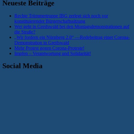
Neueste Beiträge
Rechte Trümmertruppe IBG zerlegt sich noch vor
konstituierender Bürgerschaftssitzung
Wer geht in Greifswald bei den Montagsdemonstrationen auf
die Straße?
„Wir fordern ein Nürnberg 2.0“ —Redebeitrag einer Corona-
Demonstration in Greifswald
Mehr Protest gegen Corona-Proteste!
Impfen – Verantwortung und Solidarität!
Social Media