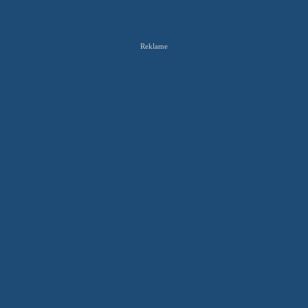
Reklame