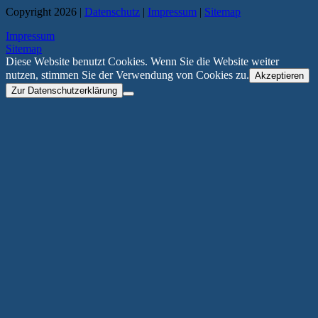
Copyright 2026 |
Datenschutz
|
Impressum
|
Sitemap
Impressum
Sitemap
Diese Website benutzt Cookies. Wenn Sie die Website weiter
nutzen, stimmen Sie der Verwendung von Cookies zu.
Akzeptieren
Zur Datenschutzerklärung