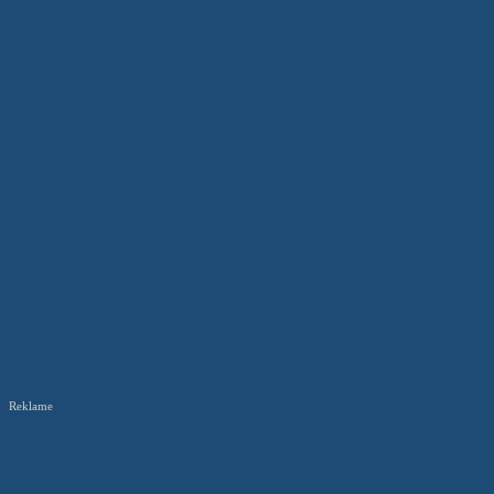
Reklame