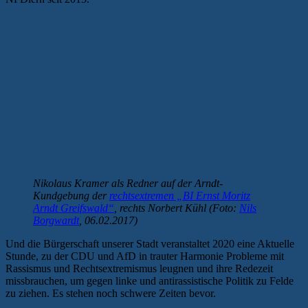
Nikolaus Kramer als Redner auf der Arndt-
Kundgebung der
rechtsextremen „BI Ernst Moritz
Arndt Greifswald“
, rechts Norbert Kühl (Foto:
Nils
Borgwardt
, 06.02.2017)
Und die Bürgerschaft unserer Stadt veranstaltet 2020 eine Aktuelle
Stunde, zu der CDU und AfD in trauter Harmonie Probleme mit
Rassismus und Rechtsextremismus leugnen und ihre Redezeit
missbrauchen, um gegen linke und antirassistische Politik zu Felde
zu ziehen. Es stehen noch schwere Zeiten bevor.