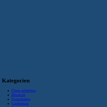
Kategorien
Übrig geblieben
Blaulicht
Festgehalten
Gastbeitrag