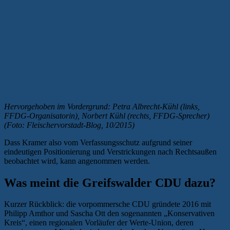
Hervorgehoben im Vordergrund: Petra Albrecht-Kühl (links,
FFDG-Organisatorin), Norbert Kühl (rechts, FFDG-Sprecher)
(Foto: Fleischervorstadt-Blog, 10/2015)
Dass Kramer also vom Verfassungsschutz aufgrund seiner
eindeutigen Positionierung und Verstrickungen nach Rechtsaußen
beobachtet wird, kann angenommen werden.
Was meint die Greifswalder CDU dazu?
Kurzer Rückblick: die vorpommersche CDU gründete 2016 mit
Philipp Amthor und Sascha Ott den sogenannten „Konservativen
Kreis“, einen regionalen Vorläufer der Werte-Union, deren