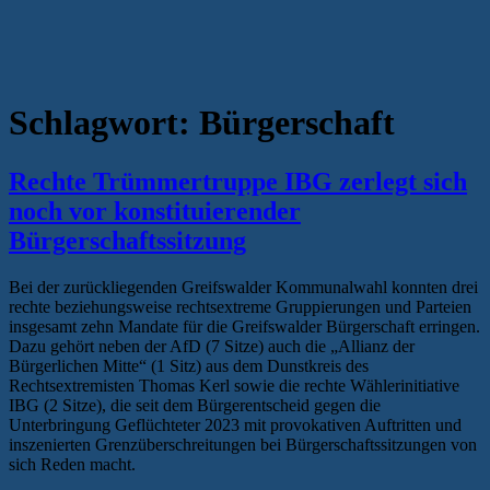
Schlagwort:
Bürgerschaft
Rechte Trümmertruppe IBG zerlegt sich
noch vor konstituierender
Bürgerschaftssitzung
Bei der zurückliegenden Greifswalder Kommunalwahl konnten drei
rechte beziehungsweise rechtsextreme Gruppierungen und Parteien
insgesamt zehn Mandate für die Greifswalder Bürgerschaft erringen.
Dazu gehört neben der AfD (7 Sitze) auch die „Allianz der
Bürgerlichen Mitte“ (1 Sitz) aus dem Dunstkreis des
Rechtsextremisten Thomas Kerl sowie die rechte Wählerinitiative
IBG (2 Sitze), die seit dem Bürgerentscheid gegen die
Unterbringung Geflüchteter 2023 mit provokativen Auftritten und
inszenierten Grenzüberschreitungen bei Bürgerschaftssitzungen von
sich Reden macht.