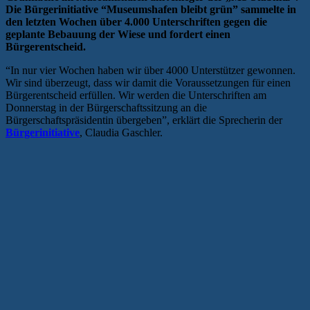
Die Bürgerinitiative “Museumshafen bleibt grün” sammelte in
den letzten Wochen über 4.000 Unterschriften gegen die
geplante Bebauung der Wiese und fordert einen
Bürgerentscheid.
“In nur vier Wochen haben wir über 4000 Unterstützer gewonnen.
Wir sind überzeugt, dass wir damit die Voraussetzungen für einen
Bürgerentscheid erfüllen. Wir werden die Unterschriften am
Donnerstag in der Bürgerschaftssitzung an die
Bürgerschaftspräsidentin übergeben”, erklärt die Sprecherin der
Bürgerinitiative
, Claudia Gaschler.