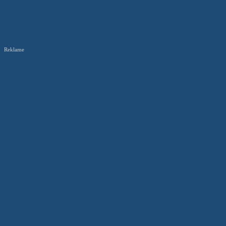
Reklame