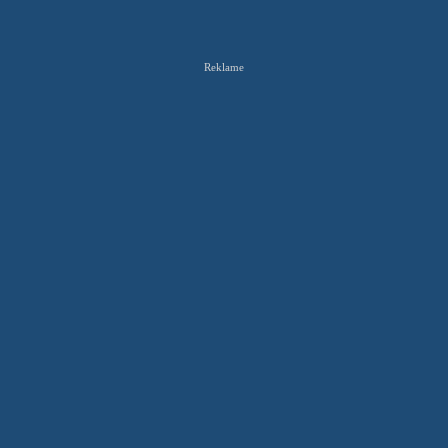
Reklame