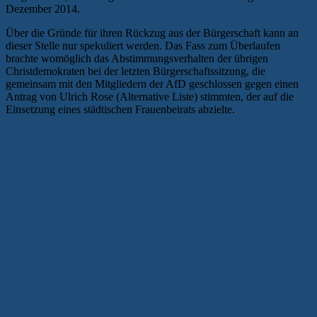
Dezember 2014.
Über die Gründe für ihren Rückzug aus der Bürgerschaft kann an
dieser Stelle nur spekuliert werden. Das Fass zum Überlaufen
brachte womöglich das Abstimmungsverhalten der übrigen
Christdemokraten bei der letzten Bürgerschaftssitzung, die
gemeinsam mit den Mitgliedern der AfD geschlossen gegen einen
Antrag von Ulrich Rose (Alternative Liste) stimmten, der auf die
Einsetzung eines städtischen Frauenbeirats abzielte.