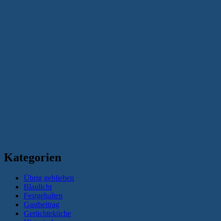
Kategorien
Übrig geblieben
Blaulicht
Festgehalten
Gastbeitrag
Gerüchteküche