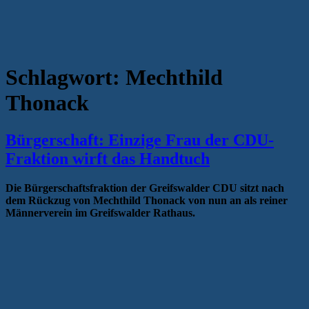
Schlagwort:
Mechthild
Thonack
Bürgerschaft: Einzige Frau der CDU-
Fraktion wirft das Handtuch
Die Bürgerschaftsfraktion der Greifswalder CDU sitzt nach
dem Rückzug von Mechthild Thonack von nun an als reiner
Männerverein im Greifswalder Rathaus.