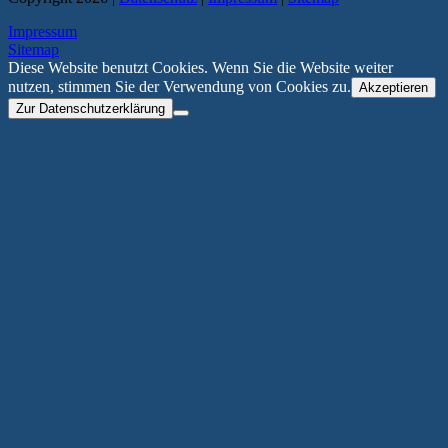
Impressum
Sitemap
Diese Website benutzt Cookies. Wenn Sie die Website weiter
nutzen, stimmen Sie der Verwendung von Cookies zu.
Akzeptieren
Zur Datenschutzerklärung