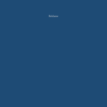
Reklame