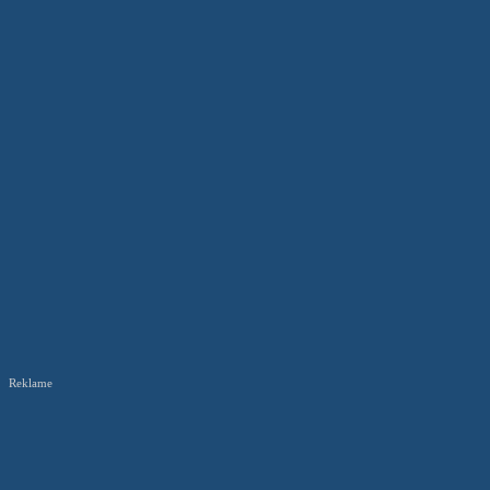
Reklame