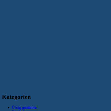
Kategorien
Übrig geblieben