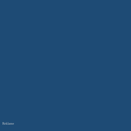
Reklame