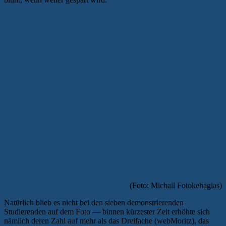
(Foto: Michail Fotokehagias)
Natürlich blieb es nicht bei den sieben demonstrierenden
Studierenden auf dem Foto — binnen kürzester Zeit erhöhte sich
nämlich deren Zahl auf mehr als das Dreifache (webMoritz), das