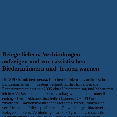
Belege liefern, Verbindungen
aufzeigen und vor rassistischen
Biedermännern und -frauen warnen
Die SPD ist mit dem neonazistischen Problem — zumindest im
Landesparlament — bestens vertraut, schließlich sitzen die
Rechtsextremen dort seit 2006 ohne Unterbrechung und haben trotz
leichter Verluste bei den letzten Landtagswahlen noch immer ihren
einträglichen Fraktionsstatus halten können. Die SPD und
zuvorderst Fraktionsvorsitzender Norbert Nieszery fühlen sich
verpflichtet, „auf diese gefährlichen Entwicklungen hinzuweisen,
Belege zu liefern, Verbindungen aufzuzeigen und vor rassistischen