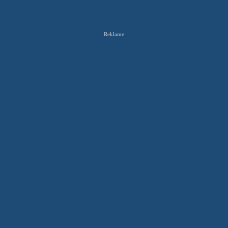
Reklame