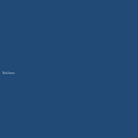
Reklame