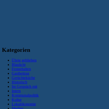
Kategorien
Übrig geblieben
Blaulicht
Festgehalten
Gastbeitrag
Gerüchteküche
Historisch
Im Gespräch mit
Intern
Kommunalpolitik
Kultur
Lokalökonomie
Medien