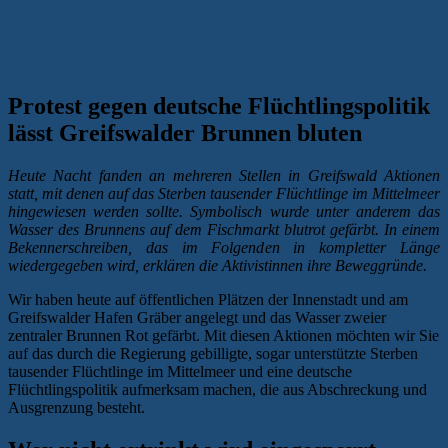
Protest gegen deutsche Flüchtlingspolitik
lässt Greifswalder Brunnen bluten
Heute Nacht fanden an mehreren Stellen in Greifswald Aktionen
statt, mit denen auf das Sterben tausender Flüchtlinge im Mittelmeer
hingewiesen werden sollte. Symbolisch wurde unter anderem das
Wasser des Brunnens auf dem Fischmarkt blutrot gefärbt. In einem
Bekennerschreiben, das im Folgenden in kompletter Länge
wiedergegeben wird, erklären die Aktivistinnen ihre Beweggründe.
Wir haben heute auf öffentlichen Plätzen der Innenstadt und am
Greifswalder Hafen Gräber angelegt und das Wasser zweier
zentraler Brunnen Rot gefärbt. Mit diesen Aktionen möchten wir Sie
auf das durch die Regierung gebilligte, sogar unterstützte Sterben
tausender Flüchtlinge im Mittelmeer und eine deutsche
Flüchtlingspolitik aufmerksam machen, die aus Abschreckung und
Ausgrenzung besteht.