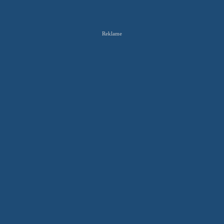
Reklame