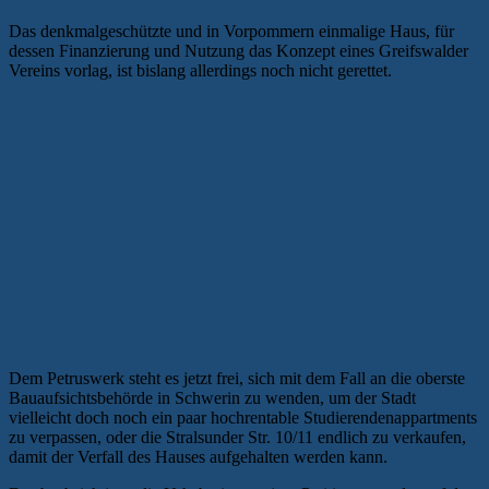
Das denkmalgeschützte und in Vorpommern einmalige Haus, für
dessen Finanzierung und Nutzung das Konzept eines Greifswalder
Vereins vorlag, ist bislang allerdings noch nicht gerettet.
Dem Petruswerk steht es jetzt frei, sich mit dem Fall an die oberste
Bauaufsichtsbehörde in Schwerin zu wenden, um der Stadt
vielleicht doch noch ein paar hochrentable Studierendenappartments
zu verpassen, oder die Stralsunder Str. 10/11 endlich zu verkaufen,
damit der Verfall des Hauses aufgehalten werden kann.