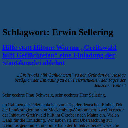
Schlagwort:
Erwin Sellering
Hilfe statt Hilton: Warum „Greifswald
hilft Geflüchteten“ eine Einladung der
Staatskanzlei ablehnt
„Greifswald hilft Geflüchteten“ zu den Gründen der Absage
bezüglich der Einladung zu den Feierlichkeiten des Tages der
deutschen Einheit
Sehr geehrte Frau Schwesig, sehr geehrter Herr Sellering,
im Rahmen der Feierlichkeiten zum Tag der deutschen Einheit lädt
die Landesregierung von Mecklenburg-Vorpommern zwei Vertreter
der Initiative Greifswald hilft im Oktober nach Mainz ein. Vielen
Dank für die Einladung. Wir haben sie mit Überraschung zur
Kenntnis genommen und innerhalb der Initiative beraten, welche