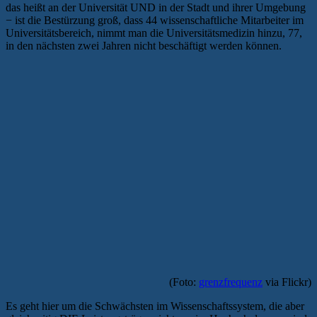
das heißt an der Universität UND in der Stadt und ihrer Umgebung
− ist die Bestürzung groß, dass 44 wissenschaftliche Mitarbeiter im
Universitätsbereich, nimmt man die Universitätsmedizin hinzu, 77,
in den nächsten zwei Jahren nicht beschäftigt werden können.
(Foto:
grenzfrequenz
via Flickr)
Es geht hier um die Schwächsten im Wissenschaftssystem, die aber