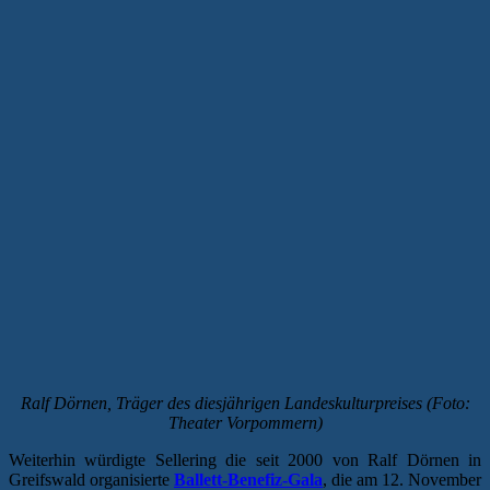
Ralf Dörnen, Träger des diesjährigen Landeskulturpreises (Foto:
Theater Vorpommern)
Weiterhin würdigte Sellering die seit 2000 von Ralf Dörnen in
Greifswald organisierte
Ballett-Benefiz-Gala
, die am 12. November