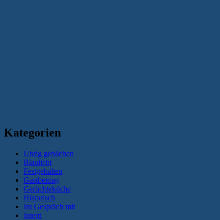
Kategorien
Übrig geblieben
Blaulicht
Festgehalten
Gastbeitrag
Gerüchteküche
Historisch
Im Gespräch mit
Intern