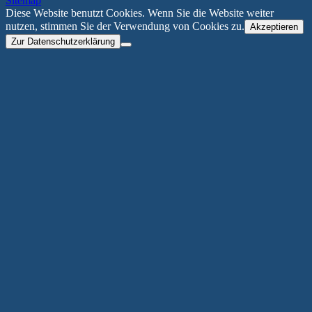
Sitemap
Diese Website benutzt Cookies. Wenn Sie die Website weiter
nutzen, stimmen Sie der Verwendung von Cookies zu.
Akzeptieren
Zur Datenschutzerklärung