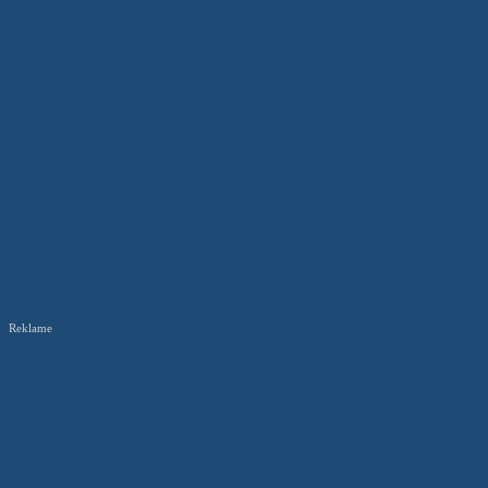
Reklame