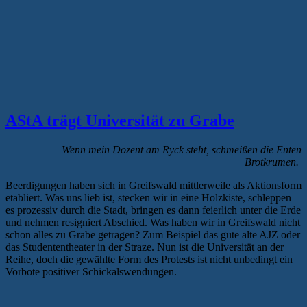
AStA trägt Universität zu Grabe
Wenn mein Dozent am Ryck steht, schmeißen die Enten
Brotkrumen.
Beerdigungen haben sich in Greifswald mittlerweile als Aktionsform
etabliert. Was uns lieb ist, stecken wir in eine Holzkiste, schleppen
es prozessiv durch die Stadt, bringen es dann feierlich unter die Erde
und nehmen resigniert Abschied. Was haben wir in Greifswald nicht
schon alles zu Grabe getragen? Zum Beispiel das gute alte AJZ oder
das Studententheater in der Straze. Nun ist die Universität an der
Reihe, doch die gewählte Form des Protests ist nicht unbedingt ein
Vorbote positiver Schickalswendungen.