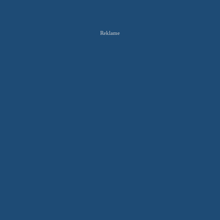
Reklame