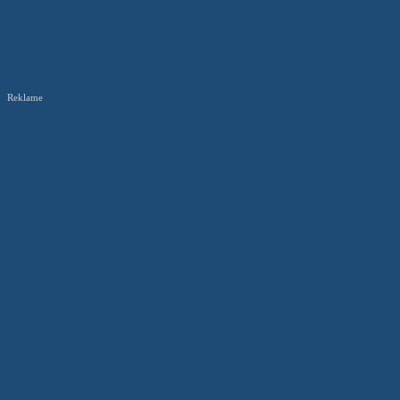
Reklame