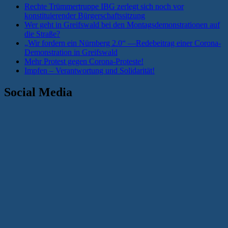
Rechte Trümmertruppe IBG zerlegt sich noch vor
konstituierender Bürgerschaftssitzung
Wer geht in Greifswald bei den Montagsdemonstrationen auf
die Straße?
„Wir fordern ein Nürnberg 2.0“ —Redebeitrag einer Corona-
Demonstration in Greifswald
Mehr Protest gegen Corona-Proteste!
Impfen – Verantwortung und Solidarität!
Social Media