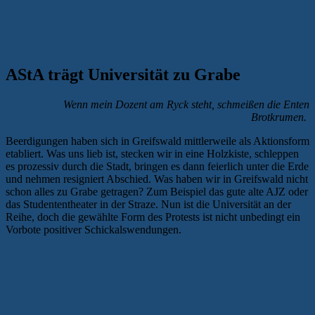
AStA trägt Universität zu Grabe
Wenn mein Dozent am Ryck steht, schmeißen die Enten
Brotkrumen.
Beerdigungen haben sich in Greifswald mittlerweile als Aktionsform
etabliert. Was uns lieb ist, stecken wir in eine Holzkiste, schleppen
es prozessiv durch die Stadt, bringen es dann feierlich unter die Erde
und nehmen resigniert Abschied. Was haben wir in Greifswald nicht
schon alles zu Grabe getragen? Zum Beispiel das gute alte AJZ oder
das Studententheater in der Straze. Nun ist die Universität an der
Reihe, doch die gewählte Form des Protests ist nicht unbedingt ein
Vorbote positiver Schickalswendungen.