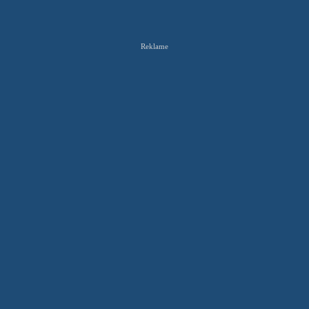
Reklame