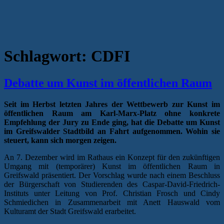
Schlagwort:
CDFI
Debatte um Kunst im öffentlichen Raum
Seit im Herbst letzten Jahres der Wettbewerb zur Kunst im
öffentlichen Raum am Karl-Marx-Platz ohne konkrete
Empfehlung der Jury zu Ende ging, hat die Debatte um Kunst
im Greifswalder Stadtbild an Fahrt aufgenommen. Wohin sie
steuert, kann sich morgen zeigen.
An 7. Dezember wird im Rathaus ein Konzept für den zukünftigen
Umgang mit (temporärer) Kunst im öffentlichen Raum in
Greifswald präsentiert. Der Vorschlag wurde nach einem Beschluss
der Bürgerschaft von Studierenden des Caspar-David-Friedrich-
Instituts unter Leitung von Prof. Christian Frosch und Cindy
Schmiedichen in Zusammenarbeit mit Anett Hauswald vom
Kulturamt der Stadt Greifswald erarbeitet.