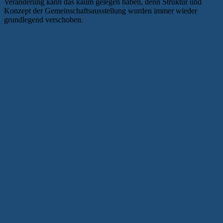
Veränderung kann das kaum gelegen haben, denn Struktur und
Konzept der Gemeinschaftsausstellung wurden immer wieder
grundlegend verschoben.