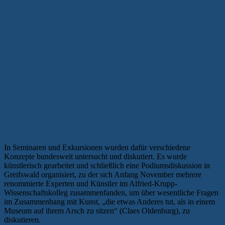
In Seminaren und Exkursionen wurden dafür verschiedene
Konzepte bundesweit untersucht und diskutiert. Es wurde
künstlerisch gearbeitet und schließlich eine Podiumsdiskussion in
Greifswald organisiert, zu der sich Anfang November mehrere
renommierte Experten und Künstler im Alfried-Krupp-
Wissenschaftskolleg zusammenfanden, um über wesentliche Fragen
im Zusammenhang mit Kunst, „die etwas Anderes tut, als in einem
Museum auf ihrem Arsch zu sitzen“ (Claes Oldenburg), zu
diskutieren.