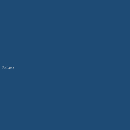
Reklame