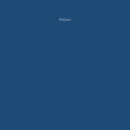
Reklame