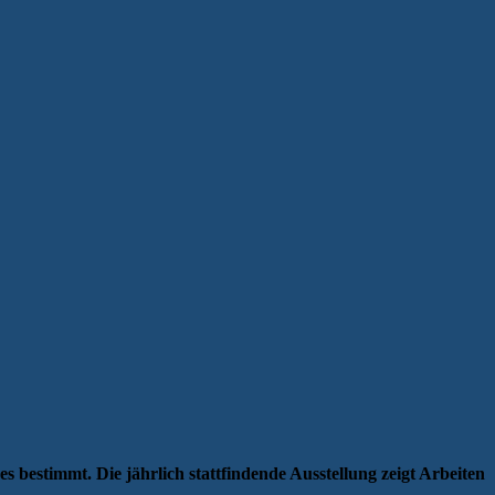
 bestimmt. Die jährlich stattfindende Ausstellung zeigt Arbeiten