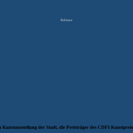
Reklame
Kunstausstellung der Stadt, die Preisträger des CDFI-Kunstpreises