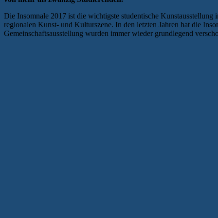
Die Insomnale 2017 ist die wichtigste studentische Kunstausstellung 
regionalen Kunst- und Kulturszene. In den letzten Jahren hat die I
Gemeinschaftsausstellung wurden immer wieder grundlegend versch