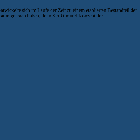
twickelte sich im Laufe der Zeit zu einem etablierten Bestandteil der
s kaum gelegen haben, denn Struktur und Konzept der