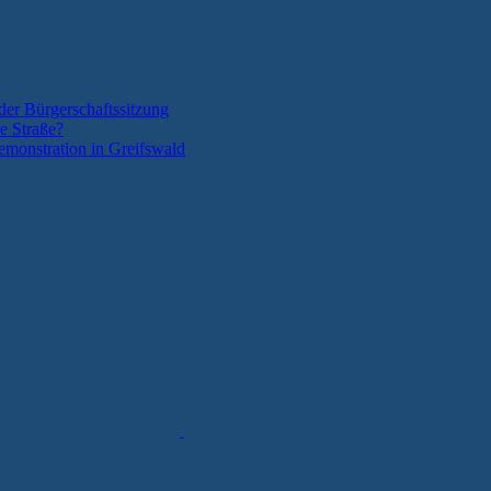
der Bürgerschaftssitzung
e Straße?
monstration in Greifswald