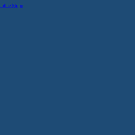
auline Stopp