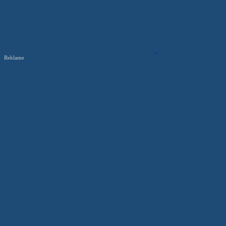
Reklame