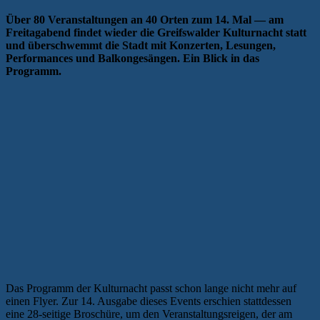
Über 80 Veranstaltungen an 40 Orten zum 14. Mal — am
Freitagabend findet wieder die Greifswalder Kulturnacht statt
und überschwemmt die Stadt mit Konzerten, Lesungen,
Performances und Balkongesängen. Ein Blick in das
Programm.
Das Programm der Kulturnacht passt schon lange nicht mehr auf
einen Flyer. Zur 14. Ausgabe dieses Events erschien stattdessen
eine 28-seitige Broschüre, um den Veranstaltungsreigen, der am