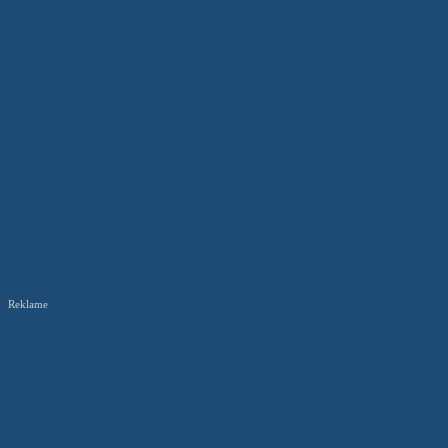
Reklame