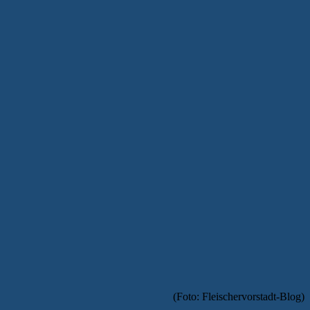
(Foto: Fleischervorstadt-Blog)