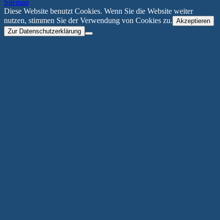
Sitemap
Diese Website benutzt Cookies. Wenn Sie die Website weiter
nutzen, stimmen Sie der Verwendung von Cookies zu.
Akzeptieren
Zur Datenschutzerklärung