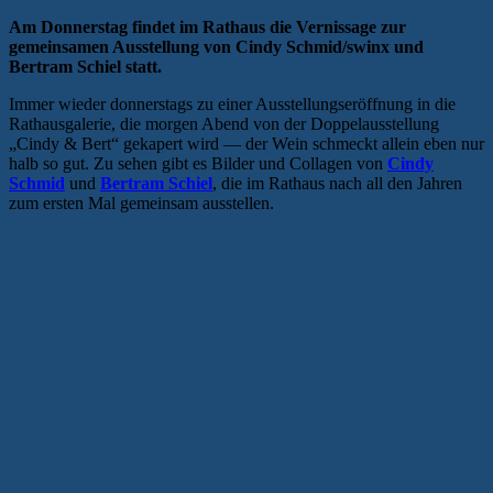
Am Donnerstag findet im Rathaus die Vernissage zur
gemeinsamen Ausstellung von Cindy Schmid/swinx und
Bertram Schiel statt.
Immer wieder donnerstags zu einer Ausstellungseröffnung in die
Rathausgalerie, die morgen Abend von der Doppelausstellung
„Cindy & Bert“ gekapert wird — der Wein schmeckt allein eben nur
halb so gut. Zu sehen gibt es Bilder und Collagen von
Cindy
Schmid
und
Bertram Schiel
, die im Rathaus nach all den Jahren
zum ersten Mal gemeinsam ausstellen.