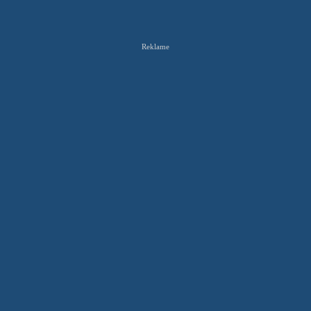
Reklame