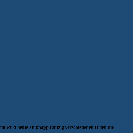
m wird heute an knapp fünfzig verschiedenen Orten die