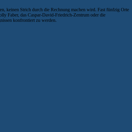
rden, keinen Strich durch die Rechnung machen wird. Fast fünfzig Orte
olly Faber, das Caspar-David-Friedrich-Zentrum oder die
nissen konfrontiert zu werden.