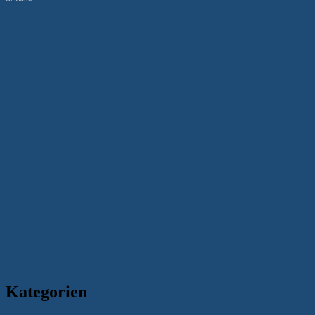
Kategorien