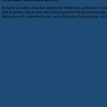
Es bleibt zu hoffen, dass das regnerische Wetter den zahlreichen Ver
sind in diesem Jahr an dem abwechslungsreichen Programm beteiligt, 
Museumswerft, andererseits aber auch völlig neue Anlaufstellen, bei 