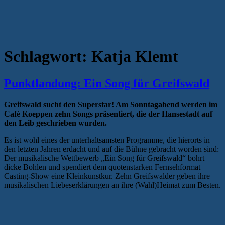
Schlagwort:
Katja Klemt
Punktlandung: Ein Song für Greifswald
Greifswald sucht den Superstar! Am Sonntagabend werden im
Café Koeppen zehn Songs präsentiert, die der Hansestadt auf
den Leib geschrieben wurden.
Es ist wohl eines der unterhaltsamsten Programme, die hierorts in
den letzten Jahren erdacht und auf die Bühne gebracht worden sind:
Der musikalische Wettbewerb „Ein Song für Greifswald“ bohrt
dicke Bohlen und spendiert dem quotenstarken Fernsehformat
Casting-Show eine Kleinkunstkur. Zehn Greifswalder geben ihre
musikalischen Liebeserklärungen an ihre (Wahl)Heimat zum Besten.