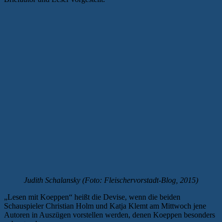
Judith Schalansky (Foto: Fleischervorstadt-Blog, 2015)
„Lesen mit Koeppen“ heißt die Devise, wenn die beiden
Schauspieler Christian Holm und Katja Klemt am Mittwoch jene
Autoren in Auszügen vorstellen werden, denen Koeppen besonders