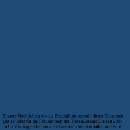
Bessere Nachrichten als das Beschäftigungsende dieser Menschen
gibt es indes für die Freundinnen des TresenLesens: Die seit 2004
im Café Koeppen beheimatete Lesereihe bleibt erhalten und wird