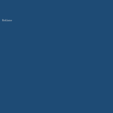
Reklame