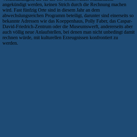
angekündigt werden, keinen Strich durch die Rechnung machen
wird. Fast fünfzig Orte sind in diesem Jahr an dem
abwechslungsreichen Programm beteiligt, darunter sind einerseits so
bekannte Adressen wie das Koeppenhaus, Polly Faber, das Caspar-
David-Friedrich-Zentrum oder die Museumswerft, andererseits aber
auch völlig neue Anlaufstellen, bei denen man nicht unbedingt damit
rechnen würde, mit kulturellen Erzeugnissen konfrontiert zu
werden.