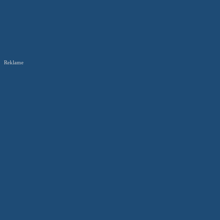
Reklame