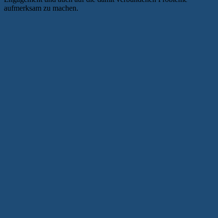
aufmerksam zu machen.