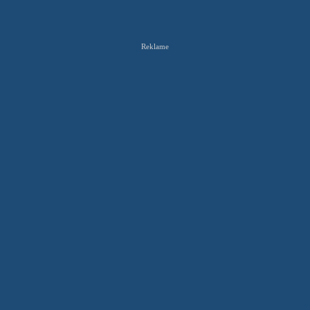
Reklame