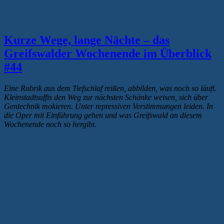
Kurze Wege, lange Nächte – das
Greifswalder Wochenende im Überblick
#44
Eine Rubrik aus dem Tiefschlaf reißen, abbilden, was noch so läuft.
Kleinstadtsuffis den Weg zur nächsten Schänke weisen, sich über
Gentechnik mokieren. Unter repressiven Verstimmungen leiden. In
die Oper mit Einführung gehen und was Greifswald an diesem
Wochenende noch so hergibt.