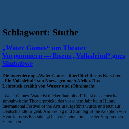
Schlagwort:
Stuthe
„Water Games“ am Theater
Vorpommern — Ibsens „Volksfeind“ goes
Simbabwe
Die Inszenierung „Water Games“ überführt Ibsens Klassiker
„Ein Volksfeind“ von Norwegen nach Afrika. Das
Lehrstück erzählt von Wasser und (Ohn)macht.
„Water Games. Water ist thicker than blood“ heißt das deutsch-
simbabwische Theaterprojekt, das vor einem Jahr beim Harare
International Festival of the Arts uraufgeführt wurde und jetzt auf
Deutschlandtour geht. Am Freitag und Sonntag ist die Adaption von
Henrik Ibsens Klassiker „Der Volksfeind“ im Theater Vorpommern
zu erleben.