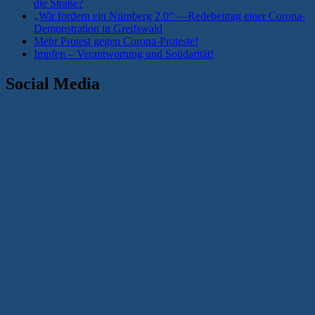
die Straße?
„Wir fordern ein Nürnberg 2.0“ —Redebeitrag einer Corona-
Demonstration in Greifswald
Mehr Protest gegen Corona-Proteste!
Impfen – Verantwortung und Solidarität!
Social Media