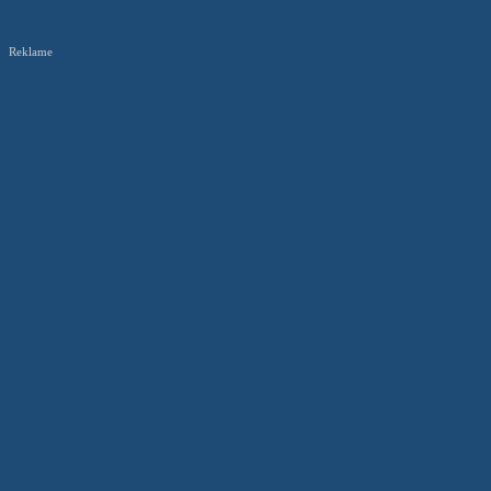
Reklame