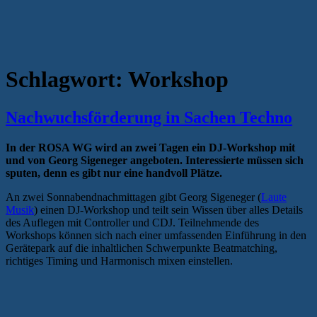
Schlagwort:
Workshop
Nachwuchsförderung in Sachen Techno
In der ROSA WG wird an zwei Tagen ein DJ-Workshop mit
und von Georg Sigeneger angeboten. Interessierte müssen sich
sputen, denn es gibt nur eine handvoll Plätze.
An zwei Sonnabendnachmittagen gibt Georg Sigeneger (
Laute
Musik
) einen DJ-Workshop und teilt sein Wissen über alles Details
des Auflegen mit Controller und CDJ. Teilnehmende des
Workshops können sich nach einer umfassenden Einführung in den
Gerätepark auf die inhaltlichen Schwerpunkte Beatmatching,
richtiges Timing und Harmonisch mixen einstellen.