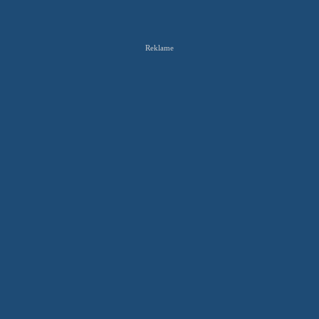
Reklame