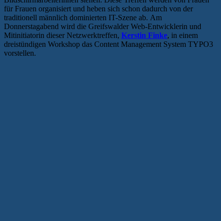
für Frauen organisiert und heben sich schon dadurch von der
traditionell männlich dominierten IT-Szene ab. Am
Donnerstagabend wird die Greifswalder Web-Entwicklerin und
Mitinitiatorin dieser Netzwerktreffen,
Kerstin Finke
, in einem
dreistündigen Workshop das Content Management System TYPO3
vorstellen.