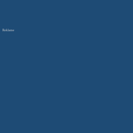
Reklame