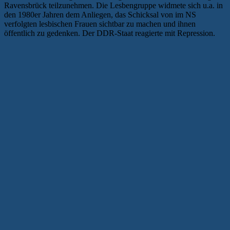
Ravensbrück teilzunehmen. Die Lesbengruppe widmete sich u.a. in
den 1980er Jahren dem Anliegen, das Schicksal von im NS
verfolgten lesbischen Frauen sichtbar zu machen und ihnen
öffentlich zu gedenken. Der DDR-Staat reagierte mit Repression.