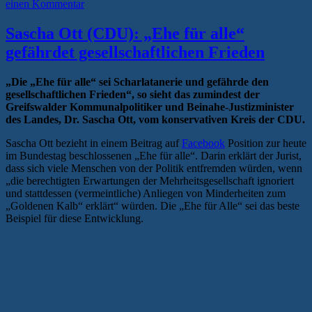
einen Kommentar
Sascha Ott (CDU): „Ehe für alle“
gefährdet gesellschaftlichen Frieden
„Die „Ehe für alle“ sei Scharlatanerie und gefährde den
gesellschaftlichen Frieden“, so sieht das zumindest der
Greifswalder Kommunalpolitiker und Beinahe-Justizminister
des Landes, Dr. Sascha Ott, vom konservativen Kreis der CDU.
Sascha Ott bezieht in einem Beitrag auf
Facebook
Position zur heute
im Bundestag beschlossenen „Ehe für alle“. Darin erklärt der Jurist,
dass sich viele Menschen von der Politik entfremden würden, wenn
„die berechtigten Erwartungen der Mehrheitsgesellschaft ignoriert
und stattdessen (vermeintliche) Anliegen von Minderheiten zum
„Goldenen Kalb“ erklärt“ würden. Die „Ehe für Alle“ sei das beste
Beispiel für diese Entwicklung.