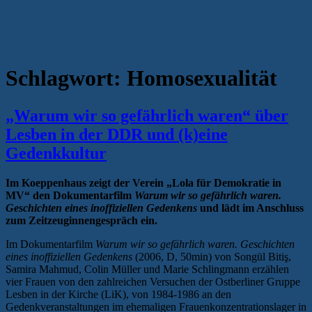
Schlagwort:
Homosexualität
„Warum wir so gefährlich waren“ über
Lesben in der DDR und (k)eine
Gedenkkultur
Im Koeppenhaus zeigt der Verein „Lola für Demokratie in
MV“ den Dokumentarfilm
Warum wir so gefährlich waren.
Geschichten eines inoffiziellen Gedenkens
und lädt im Anschluss
zum Zeitzeuginnengespräch ein.
Im Dokumentarfilm
Warum wir so gefährlich waren. Geschichten
eines inoffiziellen Gedenkens
(2006, D, 50min) von Songül Bitiş,
Samira Mahmud, Colin Müller und Marie Schlingmann erzählen
vier Frauen von den zahlreichen Versuchen der Ostberliner Gruppe
Lesben in der Kirche (LiK), von 1984-1986 an den
Gedenkveranstaltungen im ehemaligen Frauenkonzentrationslager in