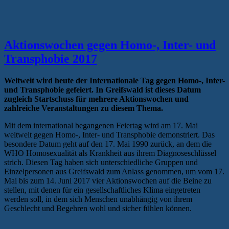
Aktionswochen gegen Homo-, Inter- und
Transphobie 2017
Weltweit wird heute der Internationale Tag gegen Homo-, Inter-
und Transphobie gefeiert. In Greifswald ist dieses Datum
zugleich Startschuss für mehrere Aktionswochen und
zahlreiche Veranstaltungen zu diesem Thema.
Mit dem international begangenen Feiertag wird am 17. Mai
weltweit gegen Homo-, Inter- und Transphobie demonstriert. Das
besondere Datum geht auf den 17. Mai 1990 zurück, an dem die
WHO Homosexualität als Krankheit aus ihrem Diagnoseschlüssel
strich. Diesen Tag haben sich unterschiedliche Gruppen und
Einzelpersonen aus Greifswald zum Anlass genommen, um vom 17.
Mai bis zum 14. Juni 2017 vier Aktionswochen auf die Beine zu
stellen, mit denen für ein gesellschaftliches Klima eingetreten
werden soll, in dem sich Menschen unabhängig von ihrem
Geschlecht und Begehren wohl und sicher fühlen können.