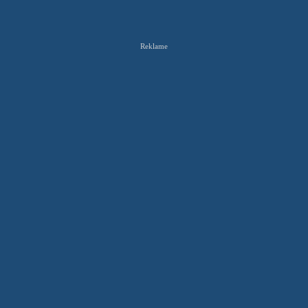
Reklame