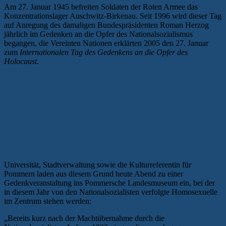
Am 27. Januar 1945 befreiten Soldaten der Roten Armee das
Konzentrationslager Auschwitz-Birkenau. Seit 1996 wird dieser Tag
auf Anregung des damaligen Bundespräsidenten Roman Herzog
jährlich im Gedenken an die Opfer des Nationalsozialismus
begangen, die Vereinten Nationen erklärten 2005 den 27. Januar
zum
Internationalen Tag des Gedenkens an die Opfer des
Holocaust
.
Universität, Stadtverwaltung sowie die Kulturreferentin für
Pommern laden aus diesem Grund heute Abend zu einer
Gedenkveranstaltung ins Pommersche Landesmuseum ein, bei der
in diesem Jahr von den Nationalsozialisten verfolgte Homosexuelle
im Zentrum stehen werden:
„Bereits kurz nach der Machtübernahme durch die