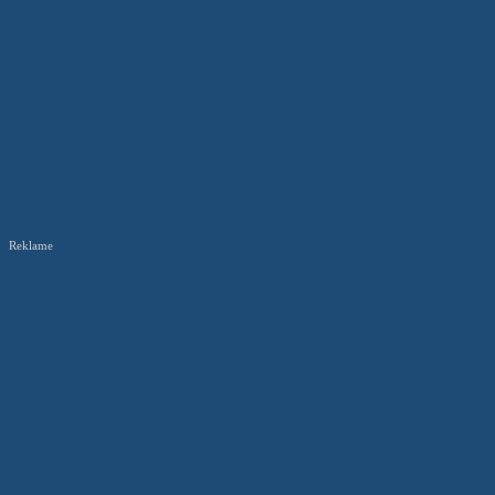
Reklame