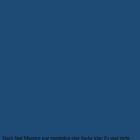
Nach fünf Minuten war zumindest eine Sache klar: Es sind nicht