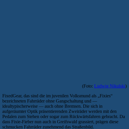
(Foto:
Ludwig Nikulski
)
FixedGear, das sind die im juvenilen Volksmund als „Fixies“
bezeichneten Fahrräder ohne Gangschaltung und —
idealtypischerweise — auch ohne Bremsen. Die sich in
aufgeräumter Optik präsentierenden Zweiräder werden mit den
Pedalen zum Stehen oder sogar zum Rückwärtsfahren gebracht. Da
dass Fixie-Fieber nun auch in Greifswald grassiert, prägen diese
schmucken Fahrräder zunehmend das Straßenbild.