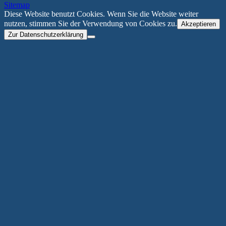
Sitemap
Diese Website benutzt Cookies. Wenn Sie die Website weiter
nutzen, stimmen Sie der Verwendung von Cookies zu.
Akzeptieren
Zur Datenschutzerklärung