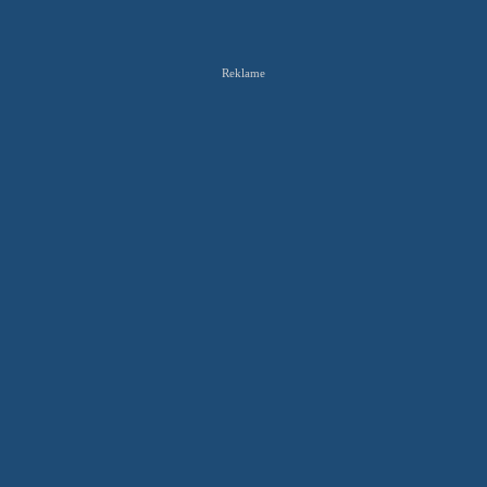
Reklame