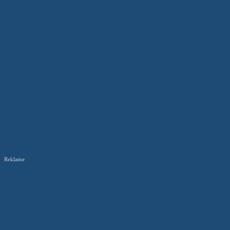
Reklame