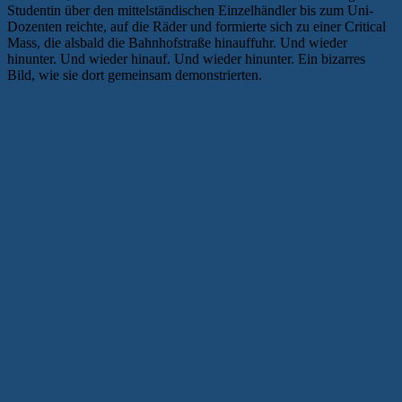
Studentin über den mittelständischen Einzelhändler bis zum Uni-
Dozenten reichte, auf die Räder und formierte sich zu einer Critical
Mass, die alsbald die Bahnhofstraße hinauffuhr. Und wieder
hinunter. Und wieder hinauf. Und wieder hinunter. Ein bizarres
Bild, wie sie dort gemeinsam demonstrierten.