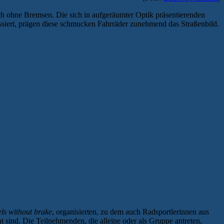
h ohne Bremsen. Die sich in aufgeräumter Optik präsentierenden
siert, prägen diese schmucken Fahrräder zunehmend das Straßenbild.
ls without brake
, organisierten, zu dem auch Radsportlerinnen aus
t sind. Die Teilnehmenden, die alleine oder als Gruppe antreten,