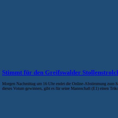
Stimmt für den Greifswalder Stollenstrolc
Morgen Nachmittag um 16 Uhr endet die Online-Abstimmung zum
S
dieses Votum gewinnen, gibt es für seine Mannschaft (E1) einen Trik