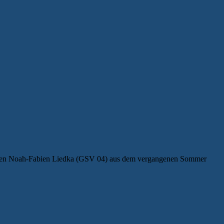
rigen Noah-Fabien Liedka (GSV 04) aus dem vergangenen Sommer