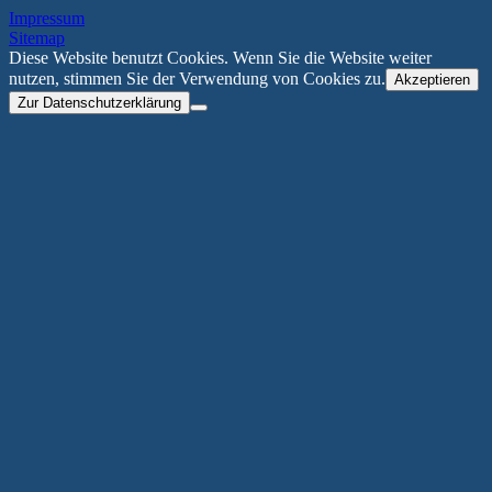
Impressum
Sitemap
Diese Website benutzt Cookies. Wenn Sie die Website weiter
nutzen, stimmen Sie der Verwendung von Cookies zu.
Akzeptieren
Zur Datenschutzerklärung