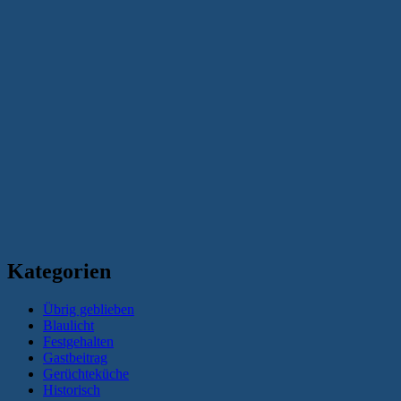
Kategorien
Übrig geblieben
Blaulicht
Festgehalten
Gastbeitrag
Gerüchteküche
Historisch