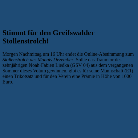
Stimmt für den Greifswalder
Stollenstrolch!
Morgen Nachmittag um 16 Uhr endet die Online-Abstimmung zum
Stollenstrolch des Monats Dezember
. Sollte das Traumtor des
zehnjährigen Noah-Fabien Liedka (GSV 04) aus dem vergangenen
Sommer dieses Votum gewinnen, gibt es für seine Mannschaft (E1)
einen Trikotsatz und für den Verein eine Prämie in Höhe von 1000
Euro.