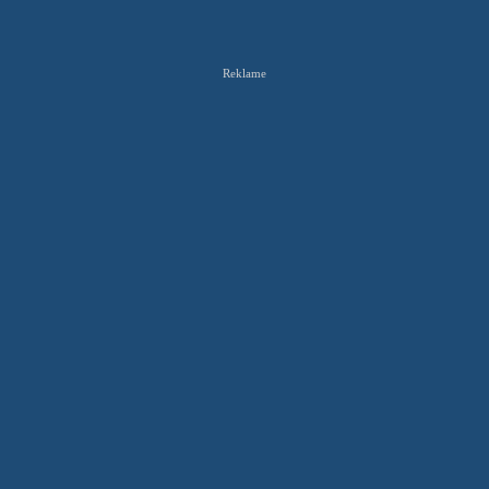
Reklame