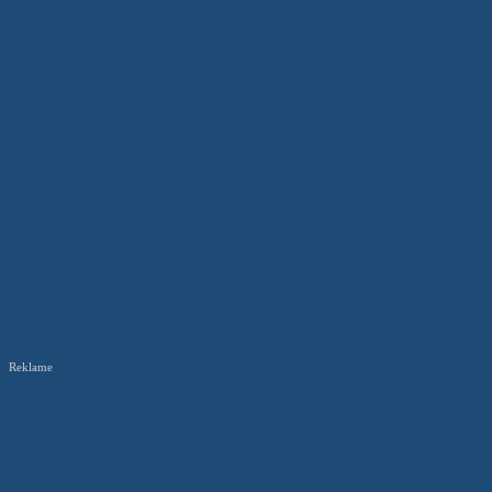
Reklame