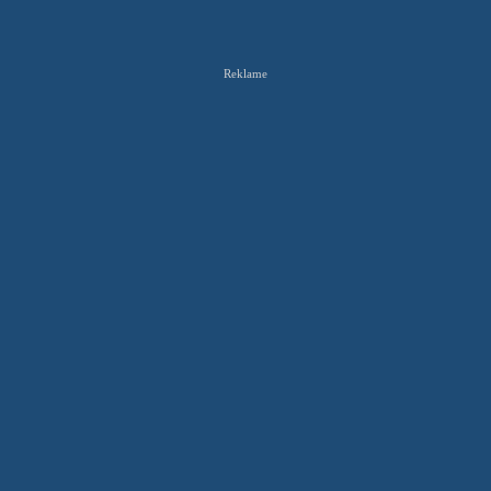
Reklame