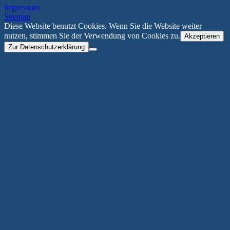
Impressum
Sitemap
Diese Website benutzt Cookies. Wenn Sie die Website weiter
nutzen, stimmen Sie der Verwendung von Cookies zu.
Akzeptieren
Zur Datenschutzerklärung