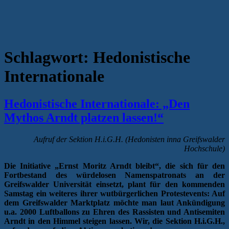
Schlagwort:
Hedonistische
Internationale
Hedonistische Internationale: „Den
Mythos Arndt platzen lassen!“
Aufruf der Sektion H.i.G.H. (Hedonisten inna Greifswalder
Hochschule)
Die Initiative „Ernst Moritz Arndt bleibt“, die sich für den
Fortbestand des würdelosen Namenspatronats an der
Greifswalder Universität einsetzt, plant für den kommenden
Samstag ein weiteres ihrer wutbürgerlichen Protestevents: Auf
dem Greifswalder Marktplatz möchte man laut Ankündigung
u.a. 2000 Luftballons zu Ehren des Rassisten und Antisemiten
Arndt in den Himmel steigen lassen. Wir, die Sektion H.i.G.H.,