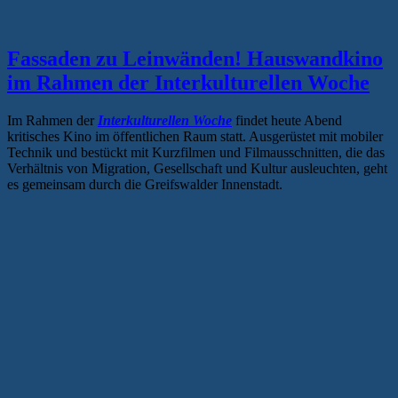
Fassaden zu Leinwänden! Hauswandkino
im Rahmen der Interkulturellen Woche
Im Rahmen der
Interkulturellen Woche
findet heute Abend
kritisches Kino im öffentlichen Raum statt. Ausgerüstet mit mobiler
Technik und bestückt mit Kurzfilmen und Filmausschnitten, die das
Verhältnis von Migration, Gesellschaft und Kultur ausleuchten, geht
es gemeinsam durch die Greifswalder Innenstadt.