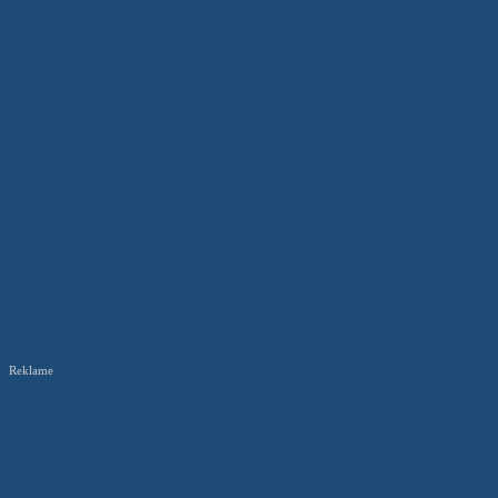
Reklame