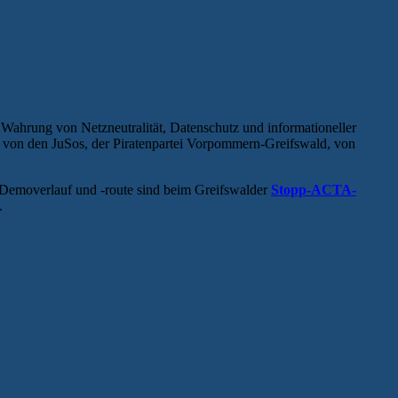
hrung von Netzneutralität, Datenschutz und informationeller
 von den JuSos, der Piratenpartei Vorpommern-Greifswald, von
 Demoverlauf und -route sind beim Greifswalder
Stopp-ACTA-
.