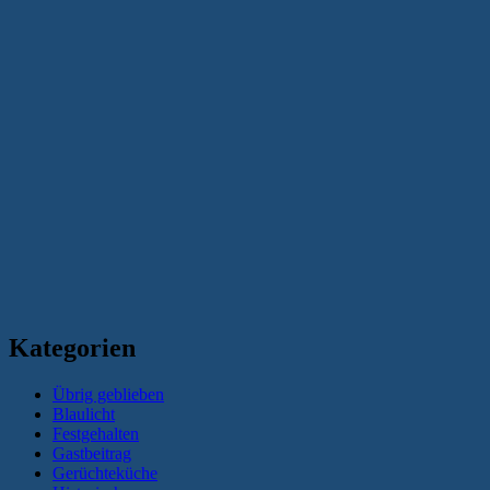
Kategorien
Übrig geblieben
Blaulicht
Festgehalten
Gastbeitrag
Gerüchteküche