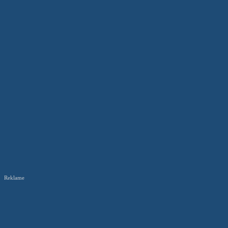
Reklame