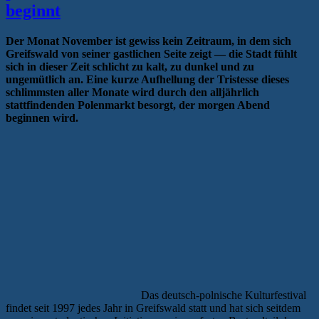
beginnt
Der Monat November ist gewiss kein Zeitraum, in dem sich
Greifswald von seiner gastlichen Seite zeigt — die Stadt fühlt
sich in dieser Zeit schlicht zu kalt, zu dunkel und zu
ungemütlich an. Eine kurze Aufhellung der Tristesse dieses
schlimmsten aller Monate wird durch den alljährlich
stattfindenden Polenmarkt besorgt, der morgen Abend
beginnen wird.
Das deutsch-polnische Kulturfestival
findet seit 1997 jedes Jahr in Greifswald statt und hat sich seitdem