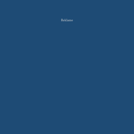
Reklame