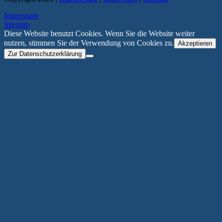
Impressum
Sitemap
Diese Website benutzt Cookies. Wenn Sie die Website weiter
nutzen, stimmen Sie der Verwendung von Cookies zu.
Akzeptieren
Zur Datenschutzerklärung