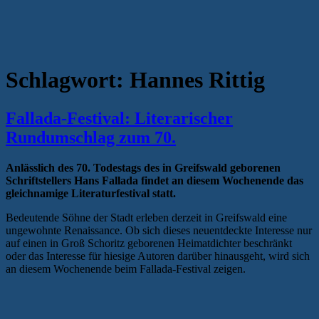
Schlagwort:
Hannes Rittig
Fallada-Festival: Literarischer
Rundumschlag zum 70.
Anlässlich des 70. Todestags des in Greifswald geborenen
Schriftstellers Hans Fallada findet an diesem Wochenende das
gleichnamige Literaturfestival statt.
Bedeutende Söhne der Stadt erleben derzeit in Greifswald eine
ungewohnte Renaissance. Ob sich dieses neuentdeckte Interesse nur
auf einen in Groß Schoritz geborenen Heimatdichter beschränkt
oder das Interesse für hiesige Autoren darüber hinausgeht, wird sich
an diesem Wochenende beim Fallada-Festival zeigen.