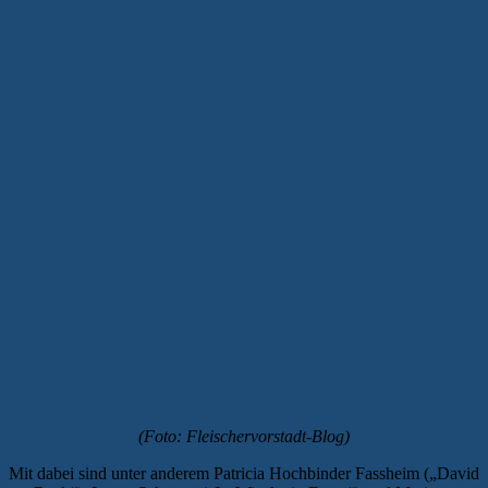
(Foto: Fleischervorstadt-Blog)
Mit dabei sind unter anderem Patricia Hochbinder Fassheim („David