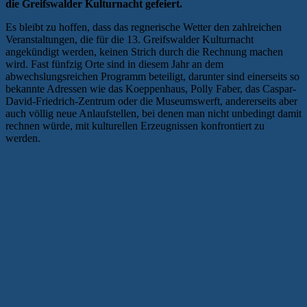
die Greifswalder Kulturnacht gefeiert.
Es bleibt zu hoffen, dass das regnerische Wetter den zahlreichen
Veranstaltungen, die für die 13. Greifswalder Kulturnacht
angekündigt werden, keinen Strich durch die Rechnung machen
wird. Fast fünfzig Orte sind in diesem Jahr an dem
abwechslungsreichen Programm beteiligt, darunter sind einerseits so
bekannte Adressen wie das Koeppenhaus, Polly Faber, das Caspar-
David-Friedrich-Zentrum oder die Museumswerft, andererseits aber
auch völlig neue Anlaufstellen, bei denen man nicht unbedingt damit
rechnen würde, mit kulturellen Erzeugnissen konfrontiert zu
werden.