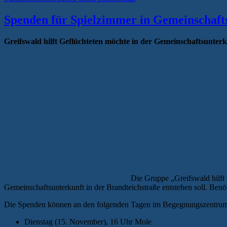
Spenden für Spielzimmer in Gemeinschaft
Greifswald hilft Geflüchteten möchte in der Gemeinschaftsunterk
Die Gruppe „Greifswald hilft 
Gemeinschaftsunterkunft in der Brandteichstraße entstehen soll. Ben
Die Spenden können an den folgenden Tagen im Begegnungszentrum
Dienstag (15. November), 16 Uhr Mole