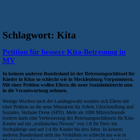
Schlagwort:
Kita
Petition für bessere Kita-Betreuung in
MV
In keinem anderen Bundesland ist der Betreuungsschlüssel für
Kinder in Kitas so schlecht wie in Mecklenburg-Vorpommern.
Mit einer Petition wollen Eltern die neue Sozialministerin nun
in die Verantwortung nehmen.
Wenige Wochen nach der Landtagswahl wenden sich Eltern mit
einer Petition an die neue Ministerin für Arbeit, Gleichstellung und
Soziales, Stefanie Drese (SPD). Mehr als 1000 Mitzeichnende
fordern darin eine Verbesserung des Betreuungsschlüssels für Kita-
Kinder auf ein „realistisches Niveau“ von 1:8 für Drei- bis
Sechsjährige und auf 1:4 für Kinder bis drei Jahre. In keinem
anderen Bundesland sieht das Verhältnis so schlecht aus wie in