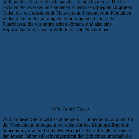
greift auch sie in der Ursachenanalyse deutlich zu kurz. Die in
sozialen Netzwerken entstandenen Filterblasen spiegeln zu großen
Teilen das real existierende Netzwerk an Personen und Kontakten
wider, die eine Person umgeben und umgeben haben. Die
Filterblasen, die wir online sehen können, sind also eine
Repräsentation der realen Welt, in der die Nutzer leben.
(Bild: André Carls)
Und an dieser Stelle wird es unbequem — unbequem vor allem für
die Oberschicht, unbequem vor allem für das Bildungsbürgertum,
unbequem vor allem für die Mittelschicht. Kurz: für alle, die sich in
den letzten Jahren stillschweigend mit den Schichten unterhalb der