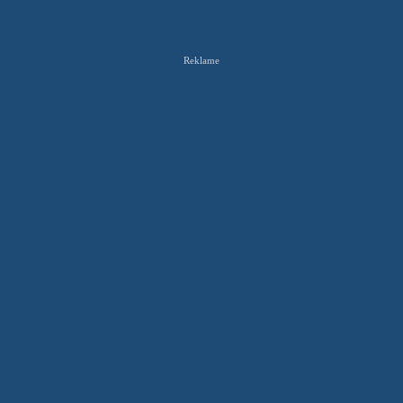
Reklame