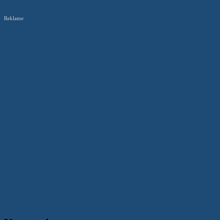
Reklame