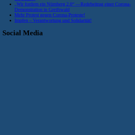
„Wir fordern ein Nürnberg 2.0“ —Redebeitrag einer Corona-
Demonstration in Greifswald
Mehr Protest gegen Corona-Proteste!
Impfen – Verantwortung und Solidarität!
Social Media