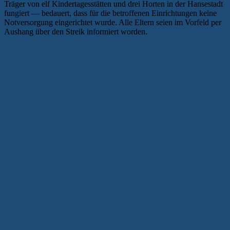
Träger von elf Kindertagesstätten und drei Horten in der Hansestadt
fungiert — bedauert, dass für die betroffenen Einrichtungen keine
Notversorgung eingerichtet wurde. Alle Eltern seien im Vorfeld per
Aushang über den Streik informiert worden.