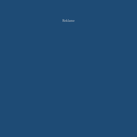
Reklame