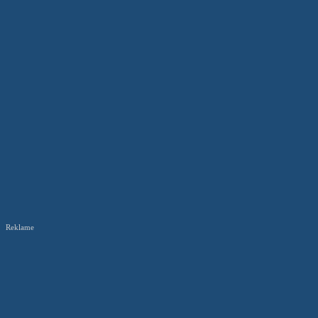
Reklame