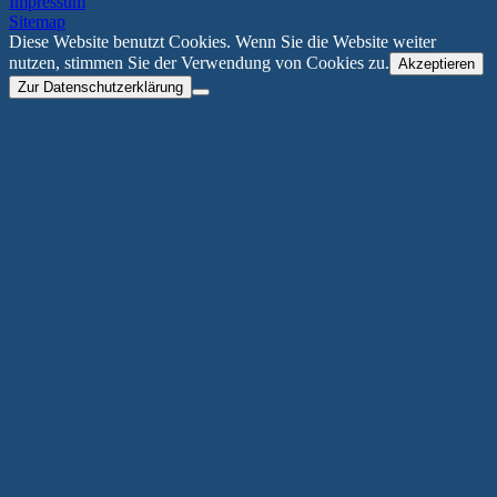
Impressum
Sitemap
Diese Website benutzt Cookies. Wenn Sie die Website weiter
nutzen, stimmen Sie der Verwendung von Cookies zu.
Akzeptieren
Zur Datenschutzerklärung