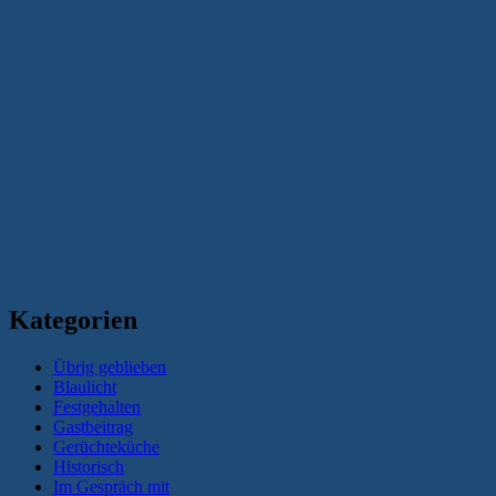
Kategorien
Übrig geblieben
Blaulicht
Festgehalten
Gastbeitrag
Gerüchteküche
Historisch
Im Gespräch mit