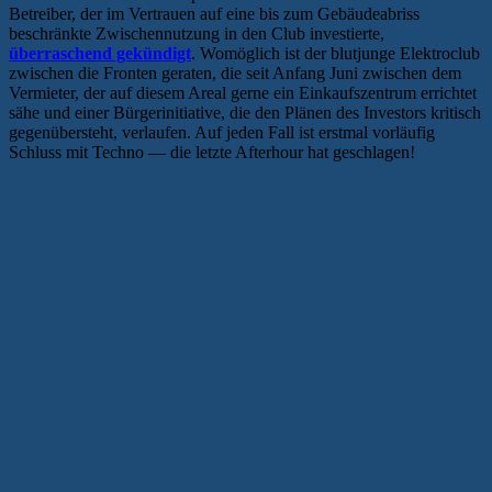
Betreiber, der im Vertrauen auf eine bis zum Gebäudeabriss
beschränkte Zwischennutzung in den Club investierte,
überraschend gekündigt
. Womöglich ist der blutjunge Elektroclub
zwischen die Fronten geraten, die seit Anfang Juni zwischen dem
Vermieter, der auf diesem Areal gerne ein Einkaufszentrum errichtet
sähe und einer Bürgerinitiative, die den Plänen des Investors kritisch
gegenübersteht, verlaufen. Auf jeden Fall ist erstmal vorläufig
Schluss mit Techno — die letzte Afterhour hat geschlagen!