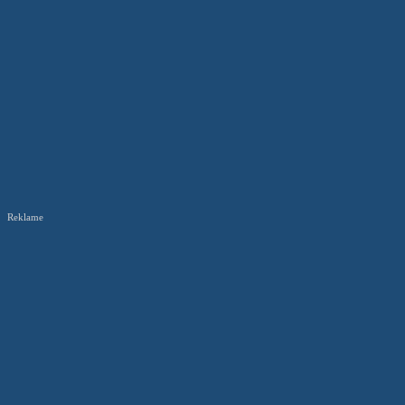
Reklame