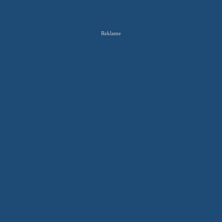
Reklame