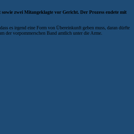
sowie zwei Mitangeklagte vor Gericht. Der Prozess endete mit
dass es irgend eine Form von Übereinkunft geben muss, daran dürfte
ium der vorpommerschen Band amtlich unter die Arme.