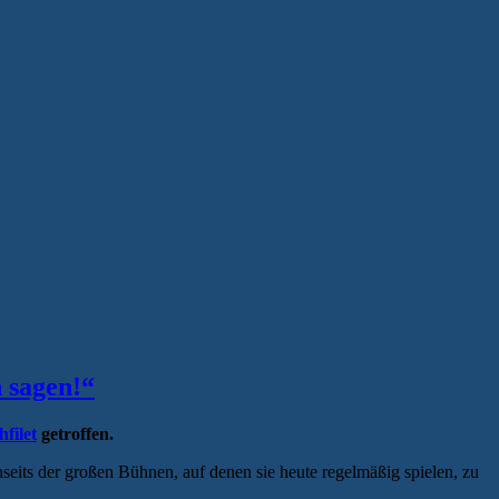
 sagen!“
filet
getroffen.
seits der großen Bühnen, auf denen sie heute regelmäßig spielen, zu