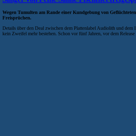
Wegen Tumulten am Rande einer Kundgebung von Geflüchteten in 
Freisprüchen.
Details über den Deal zwischen dem Plattenlabel Audiolith und dem
kein Zweifel mehr bestehen. Schon vor fünf Jahren, vor dem Release d