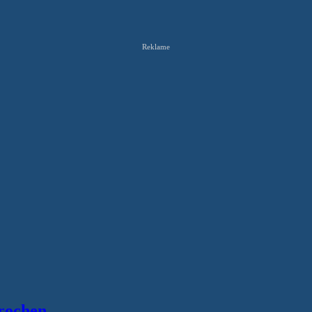
Reklame
prochen