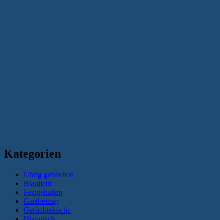
Kategorien
Übrig geblieben
Blaulicht
Festgehalten
Gastbeitrag
Gerüchteküche
Historisch