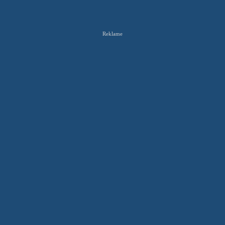
Reklame