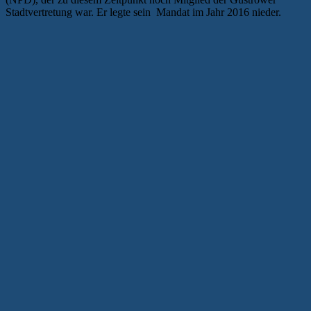
Stadtvertretung war. Er legte sein Mandat im Jahr 2016 nieder.