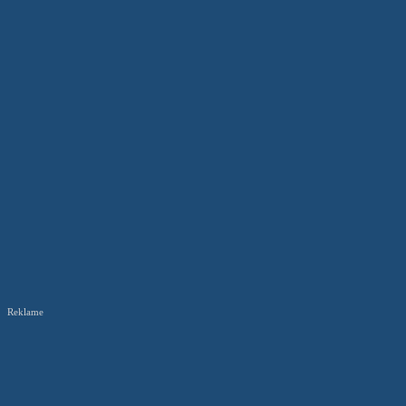
Reklame