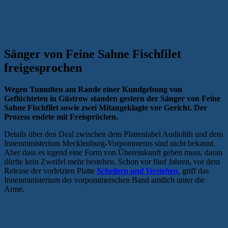
Sänger von Feine Sahne Fischfilet
freigesprochen
Wegen Tumulten am Rande einer Kundgebung von
Geflüchteten in Güstrow standen gestern der Sänger von Feine
Sahne Fischfilet sowie zwei Mitangeklagte vor Gericht. Der
Prozess endete mit Freisprüchen.
Details über den Deal zwischen dem Plattenlabel Audiolith und dem
Innenministerium Mecklenburg-Vorpommerns sind nicht bekannt.
Aber dass es irgend eine Form von Übereinkunft geben muss, daran
dürfte kein Zweifel mehr bestehen. Schon vor fünf Jahren, vor dem
Release der vorletzten Platte
Scheitern und Verstehen
,
griff das
Innenministerium der vorpommerschen Band amtlich unter die
Arme.