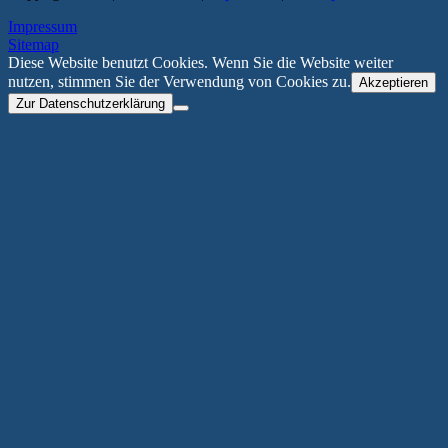
Impressum
Sitemap
Diese Website benutzt Cookies. Wenn Sie die Website weiter
nutzen, stimmen Sie der Verwendung von Cookies zu.
Akzeptieren
Zur Datenschutzerklärung