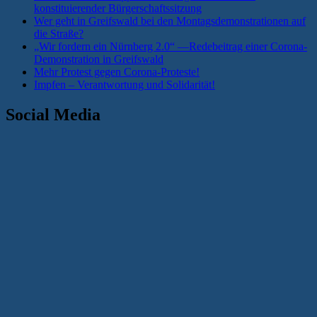
konstituierender Bürgerschaftssitzung
Wer geht in Greifswald bei den Montagsdemonstrationen auf
die Straße?
„Wir fordern ein Nürnberg 2.0“ —Redebeitrag einer Corona-
Demonstration in Greifswald
Mehr Protest gegen Corona-Proteste!
Impfen – Verantwortung und Solidarität!
Social Media