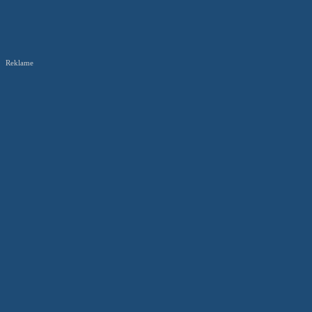
Reklame