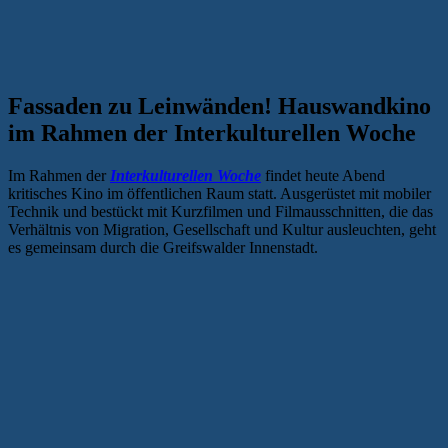
Fassaden zu Leinwänden! Hauswandkino
im Rahmen der Interkulturellen Woche
Im Rahmen der
Interkulturellen Woche
findet heute Abend
kritisches Kino im öffentlichen Raum statt. Ausgerüstet mit mobiler
Technik und bestückt mit Kurzfilmen und Filmausschnitten, die das
Verhältnis von Migration, Gesellschaft und Kultur ausleuchten, geht
es gemeinsam durch die Greifswalder Innenstadt.