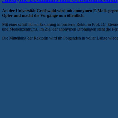
An der Universität Greifswald wird mit anonymen E-Mails gegen e
Opfer und macht die Vorgänge nun öffentlich.
Mit einer schriftlichen Erklärung informierte Rektorin Prof. Dr. E
und Medienzentrums. Im Ziel der anonymen Drohungen steht die Person
Die Mitteilung der Rektorin wird im Folgenden in voller Länge wied