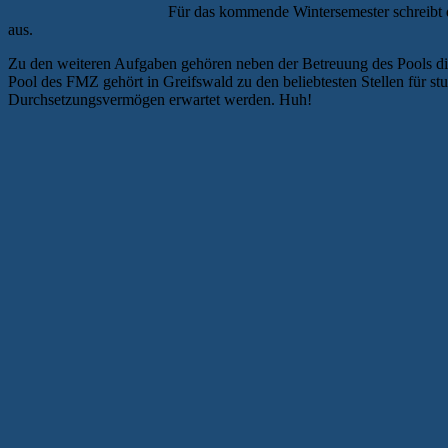
Für das kommende Wintersemester schreibt d
aus.
Zu den weiteren Aufgaben gehören neben der Betreuung des Pools di
Pool des FMZ gehört in Greifswald zu den beliebtesten Stellen für s
Durchsetzungsvermögen erwartet werden. Huh!