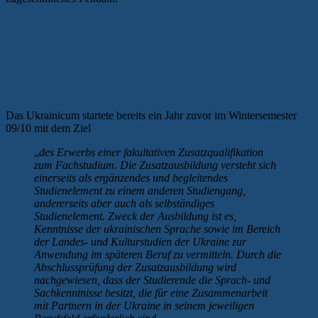
Das Ukrainicum startete bereits ein Jahr zuvor im Wintersemester
09/10 mit dem Ziel
„
des Erwerbs einer fakultativen Zusatzqualifikation
zum Fachstudium. Die Zusatzausbildung versteht sich
einerseits als ergänzendes und begleitendes
Studienelement zu einem anderen Studiengang,
andererseits aber auch als selbständiges
Studienelement. Zweck der Ausbildung ist es,
Kenntnisse der ukrainischen Sprache sowie im Bereich
der Landes- und Kulturstudien der Ukraine zur
Anwendung im späteren Beruf zu vermitteln. Durch die
Abschlussprüfung der Zusatzausbildung wird
nachgewiesen, dass der Studierende die Sprach- und
Sachkenntnisse besitzt, die für eine Zusammenarbeit
mit Partnern in der Ukraine in seinem jeweiligen