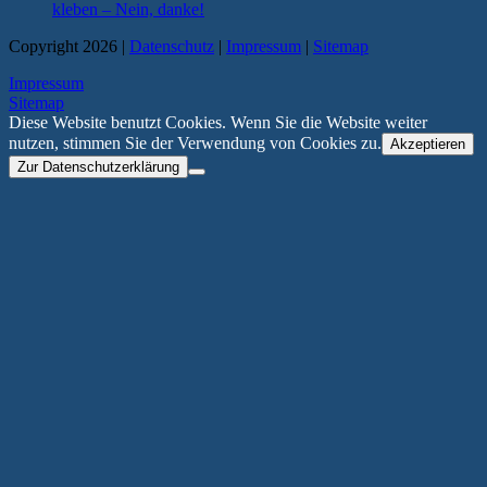
kleben – Nein, danke!
Copyright 2026 |
Datenschutz
|
Impressum
|
Sitemap
Impressum
Sitemap
Diese Website benutzt Cookies. Wenn Sie die Website weiter
nutzen, stimmen Sie der Verwendung von Cookies zu.
Akzeptieren
Zur Datenschutzerklärung