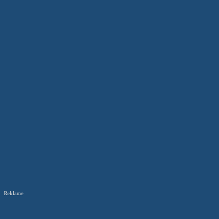
Reklame