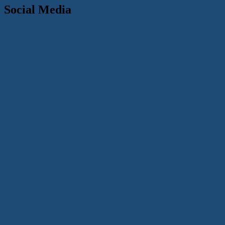
Social Media