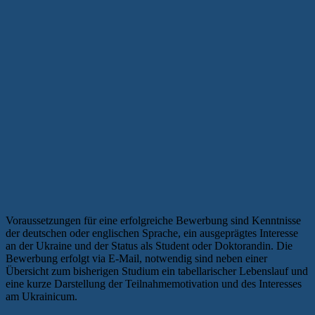
Voraussetzungen für eine erfolgreiche Bewerbung sind Kenntnisse
der deutschen oder englischen Sprache, ein ausgeprägtes Interesse
an der Ukraine und der Status als Student oder Doktorandin. Die
Bewerbung erfolgt via E-Mail, notwendig sind neben einer
Übersicht zum bisherigen Studium ein tabellarischer Lebenslauf und
eine kurze Darstellung der Teilnahmemotivation und des Interesses
am Ukrainicum.