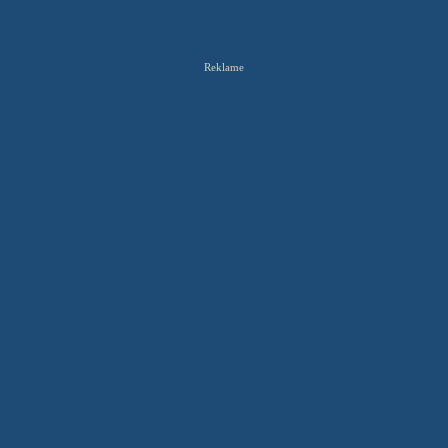
Reklame