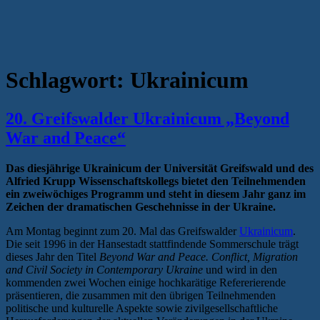
Schlagwort:
Ukrainicum
20. Greifswalder Ukrainicum „Beyond
War and Peace“
Das diesjährige Ukrainicum der Universität Greifswald und des
Alfried Krupp Wissenschaftskollegs bietet den Teilnehmenden
ein zweiwöchiges Programm und steht in diesem Jahr ganz im
Zeichen der dramatischen Geschehnisse in der Ukraine.
Am Montag beginnt zum 20. Mal das Greifswalder
Ukrainicum
.
Die seit 1996 in der Hansestadt stattfindende Sommerschule trägt
dieses Jahr den Titel
Beyond War and Peace. Conflict, Migration
and Civil Society in Contemporary Ukraine
und wird in den
kommenden zwei Wochen einige hochkarätige Refererierende
präsentieren, die zusammen mit den übrigen Teilnehmenden
politische und kulturelle Aspekte sowie zivilgesellschaftliche