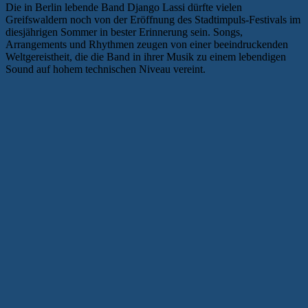
Die in Berlin lebende Band Django Lassi dürfte vielen
Greifswaldern noch von der Eröffnung des Stadtimpuls-Festivals im
diesjährigen Sommer in bester Erinnerung sein. Songs,
Arrangements und Rhythmen zeugen von einer beeindruckenden
Weltgereistheit, die die Band in ihrer Musik zu einem lebendigen
Sound auf hohem technischen Niveau vereint.