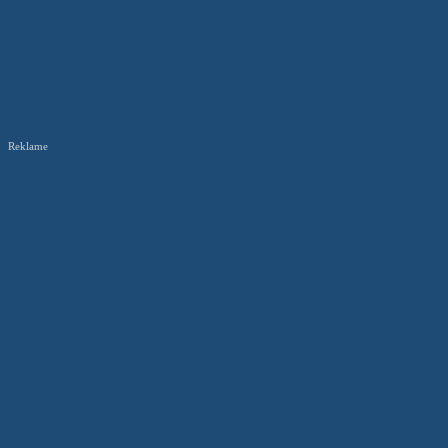
Reklame