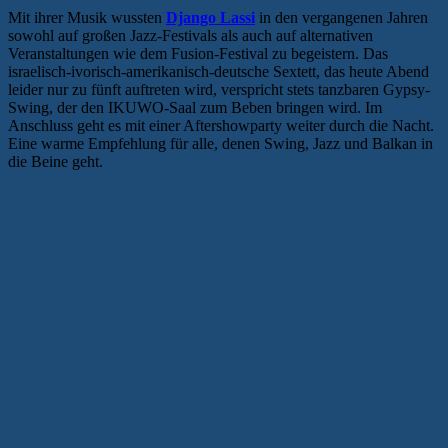
Mit ihrer Musik wussten
Django Lassi
in den vergangenen Jahren
sowohl auf großen Jazz-Festivals als auch auf alternativen
Veranstaltungen wie dem Fusion-Festival zu begeistern. Das
israelisch-ivorisch-amerikanisch-deutsche Sextett, das heute Abend
leider nur zu fünft auftreten wird, verspricht stets tanzbaren Gypsy-
Swing, der den IKUWO-Saal zum Beben bringen wird. Im
Anschluss geht es mit einer Aftershowparty weiter durch die Nacht.
Eine warme Empfehlung für alle, denen Swing, Jazz und Balkan in
die Beine geht.