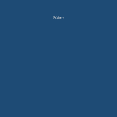
Reklame