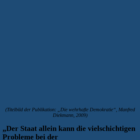
(Titelbild der Publikation: „Die wehrhafte Demokratie“, Manfred
Diekmann, 2009)
„Der Staat allein kann die vielschichtigen
Probleme bei der