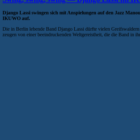
Django Lassi swingen sich mit Anspielungen auf den Jazz Mano
IKUWO auf.
Die in Berlin lebende Band Django Lassi dürfte vielen Greifswalder
zeugen von einer beeindruckenden Weltgereistheit, die die Band in 