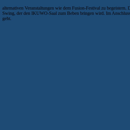
alternativen Veranstaltungen wie dem Fusion-Festival zu begeistern. D
Swing, der den IKUWO-Saal zum Beben bringen wird. Im Anschluss ge
geht.