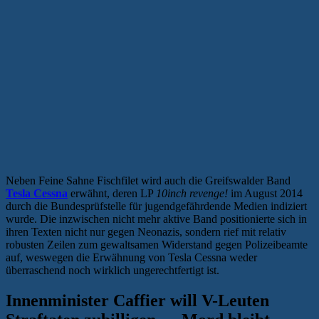
Neben Feine Sahne Fischfilet wird auch die Greifswalder Band
Tesla Cessna
erwähnt, deren LP
10inch revenge!
im August 2014
durch die Bundesprüfstelle für jugendgefährdende Medien indiziert
wurde. Die inzwischen nicht mehr aktive Band positionierte sich in
ihren Texten nicht nur gegen Neonazis, sondern rief mit relativ
robusten Zeilen zum gewaltsamen Widerstand gegen Polizeibeamte
auf, weswegen die Erwähnung von Tesla Cessna weder
überraschend noch wirklich ungerechtfertigt ist.
Innenminister Caffier will V-Leuten