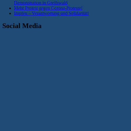
Demonstration in Greifswald
Mehr Protest gegen Corona-Proteste!
Impfen – Verantwortung und Solidarität!
Social Media