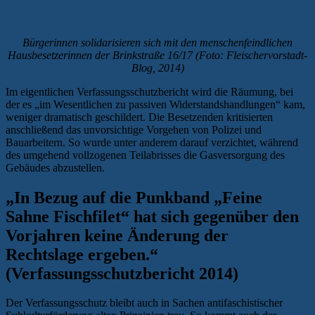
Bürgerinnen solidarisieren sich mit den menschenfeindlichen
Hausbesetzerinnen der Brinkstraße 16/17 (Foto: Fleischervorstadt-
Blog, 2014)
Im eigentlichen Verfassungsschutzbericht wird die Räumung, bei
der es „im Wesentlichen zu passiven Widerstandshandlungen“ kam,
weniger dramatisch geschildert. Die Besetzenden kritisierten
anschließend das unvorsichtige Vorgehen von Polizei und
Bauarbeitern. So wurde unter anderem darauf verzichtet, während
des umgehend vollzogenen Teilabrisses die Gasversorgung des
Gebäudes abzustellen.
„In Bezug auf die Punkband „Feine
Sahne Fischfilet“ hat sich gegenüber den
Vorjahren keine Änderung der
Rechtslage ergeben.“
(Verfassungsschutzbericht 2014)
Der Verfassungsschutz bleibt auch in Sachen antifaschistischer