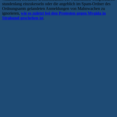
stundenlang einzukesseln oder die angeblich im Spam-Ordner des
Ordnungsamts gelandeten Anmeldungen von Mahnwachen zu
ignorieren,
wie es zuletzt bei den Protesten gegen Mvgida in
Stralsund geschehen ist
.