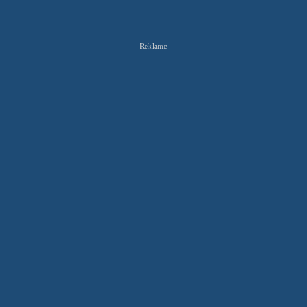
Reklame