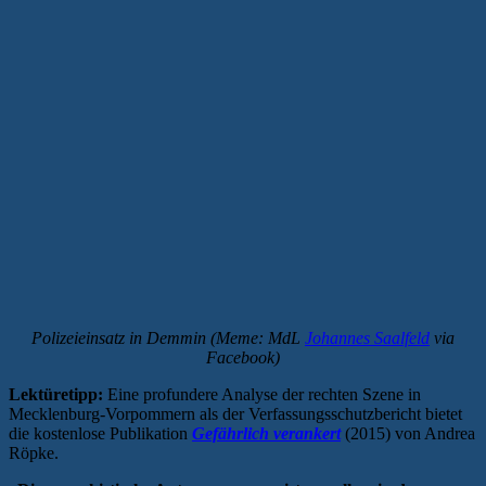
Polizeieinsatz in Demmin (Meme: MdL
Johannes Saalfeld
via
Facebook)
Lektüretipp:
Eine profundere Analyse der rechten Szene in
Mecklenburg-Vorpommern als der Verfassungsschutzbericht bietet
die kostenlose Publikation
Gefährlich verankert
(2015) von Andrea
Röpke.