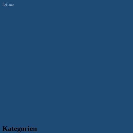
Reklame
Kategorien