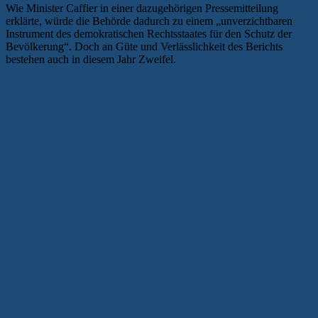
Wie Minister Caffier in einer dazugehörigen Pressemitteilung
erklärte, würde die Behörde dadurch zu einem „unverzichtbaren
Instrument des demokratischen Rechtsstaates für den Schutz der
Bevölkerung“. Doch an Güte und Verlässlichkeit des Berichts
bestehen auch in diesem Jahr Zweifel.