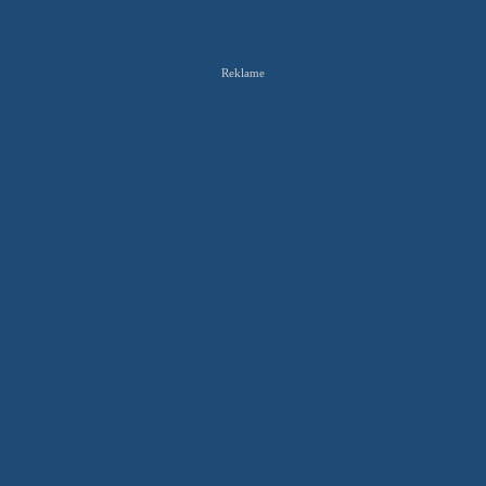
Reklame