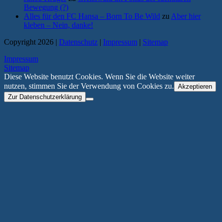
Bewegung (?)
Alles für den FC Hansa – Born To Be Wild
zu
Aber hier
kleben – Nein, danke!
Copyright 2026 |
Datenschutz
|
Impressum
|
Sitemap
Impressum
Sitemap
Diese Website benutzt Cookies. Wenn Sie die Website weiter
nutzen, stimmen Sie der Verwendung von Cookies zu.
Akzeptieren
Zur Datenschutzerklärung