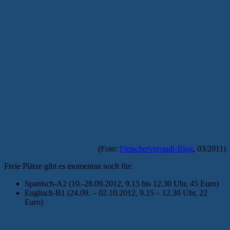
(Foto:
Fleischervorstadt-Blog
, 03/2011)
Freie Plätze gibt es momentan noch für:
Spanisch-A2 (10.-28.09.2012, 9.15 bis 12.30 Uhr, 45 Euro)
Englisch-B1 (24.09. – 02.10.2012, 9.15 – 12.30 Uhr, 22
Euro)