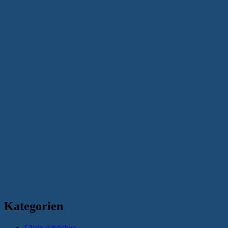
Kategorien
Übrig geblieben