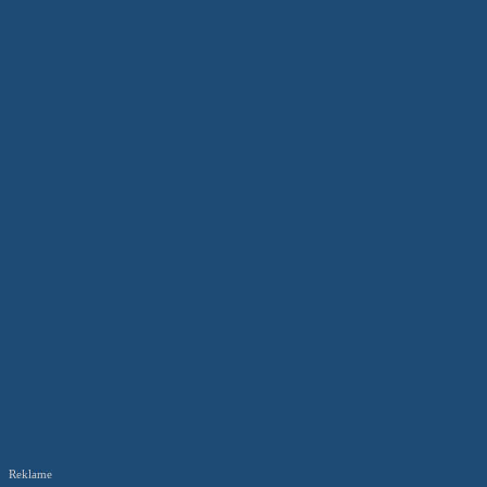
Reklame