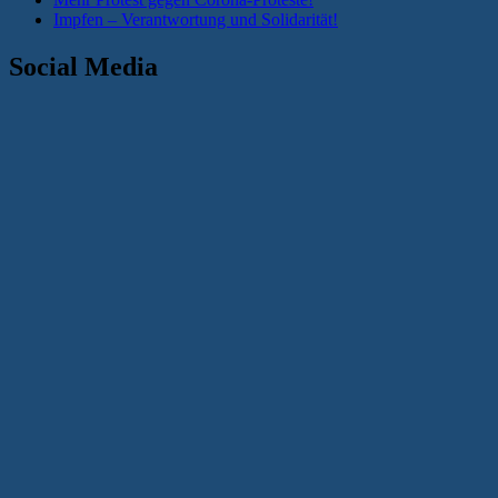
Impfen – Verantwortung und Solidarität!
Social Media