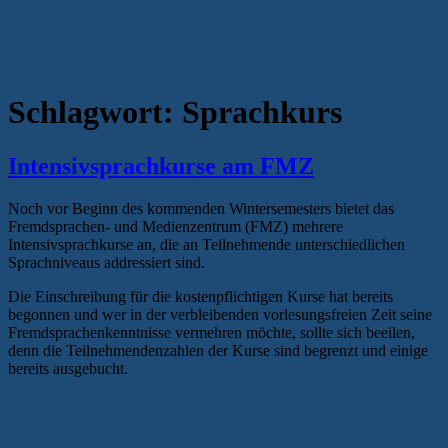
Schlagwort:
Sprachkurs
Intensivsprachkurse am FMZ
Noch vor Beginn des kommenden Wintersemesters bietet das
Fremdsprachen- und Medienzentrum (FMZ) mehrere
Intensivsprachkurse an, die an Teilnehmende unterschiedlichen
Sprachniveaus addressiert sind.
Die Einschreibung für die kostenpflichtigen Kurse hat bereits
begonnen und wer in der verbleibenden vorlesungsfreien Zeit seine
Fremdsprachenkenntnisse vermehren möchte, sollte sich beeilen,
denn die Teilnehmendenzahlen der Kurse sind begrenzt und einige
bereits ausgebucht.