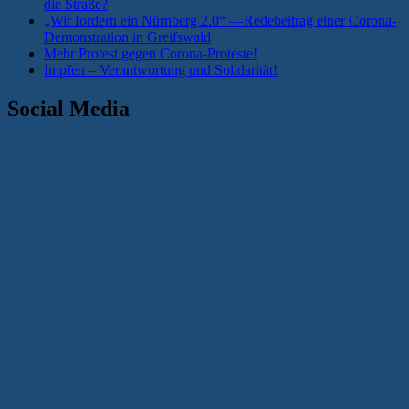
die Straße?
„Wir fordern ein Nürnberg 2.0“ —Redebeitrag einer Corona-
Demonstration in Greifswald
Mehr Protest gegen Corona-Proteste!
Impfen – Verantwortung und Solidarität!
Social Media