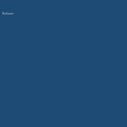
Reklame