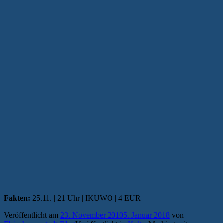
Fakten:
25.11. | 21 Uhr | IKUWO | 4 EUR
Veröffentlicht am
23. November 2010
5. Januar 2018
von