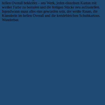
hellen Overall bekleidet – ans Werk, jeden einzelnen Karton mit
weißer Farbe zu bemalen und die fertigen Stücke neu aufzustellen.
Irgendwann muss alles eins geworden sein, der weiße Raum, die
Künstlerin im hellen Overall und die kreidebleichen Schuhkartons.
Wunderbar.