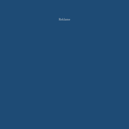
Reklame