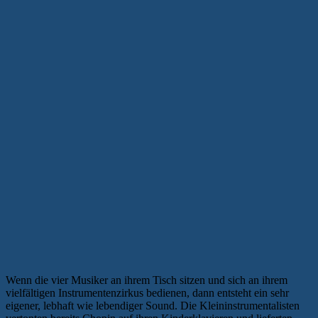
Wenn die vier Musiker an ihrem Tisch sitzen und sich an ihrem
vielfältigen Instrumentenzirkus bedienen, dann entsteht ein sehr
eigener, lebhaft wie lebendiger Sound. Die Kleininstrumentalisten