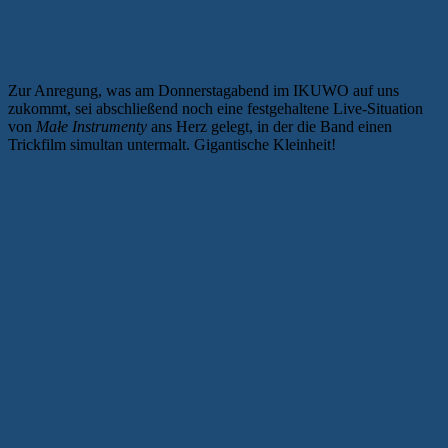
Zur Anregung, was am Donnerstagabend im IKUWO auf uns
zukommt, sei abschließend noch eine festgehaltene Live-Situation
von
Małe Instrumenty
ans Herz gelegt, in der die Band einen
Trickfilm simultan untermalt. Gigantische Kleinheit!