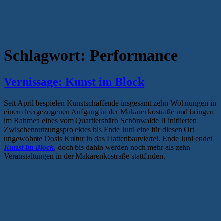
Schlagwort:
Performance
Vernissage: Kunst im Block
Seit April bespielen Kunstschaffende insgesamt zehn Wohnungen in
einem leergezogenen Aufgang in der Makarenkostraße und bringen
im Rahmen eines vom Quartiersbüro Schönwalde II initiierten
Zwischennutzungsprojektes bis Ende Juni eine für diesen Ort
ungewohnte Dosis Kultur in das Plattenbauviertel. Ende Juni endet
Kunst im Block
, doch bis dahin werden noch mehr als zehn
Veranstaltungen in der Makarenkostraße stattfinden.