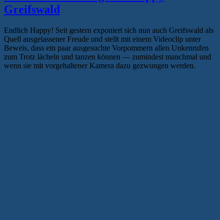
Greifswald
Endlich Happy! Seit gestern exponiert sich nun auch Greifswald als
Quell ausgelassener Freude und stellt mit einem Videoclip unter
Beweis, dass ein paar ausgesuchte Vorpommern allen Unkenrufen
zum Trotz lächeln und tanzen können — zumindest manchmal und
wenn sie mit vorgehaltener Kamera dazu gezwungen werden.