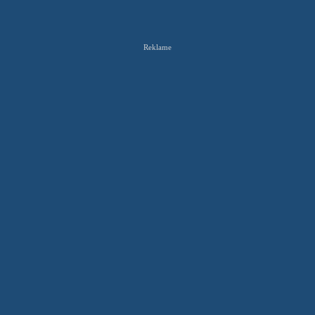
Reklame