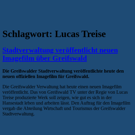
Schlagwort:
Lucas Treise
Stadtverwaltung veröffentlicht neuen
Imagefilm über Greifswald
Die Greifswalder Stadtverwaltung veröffentlichte heute den
neuen offiziellen Imagefilm für Greifswald.
Die Greifswalder Verwaltung hat heute einen neuen Imagefilm
veröffentlicht. Das von Greifswald TV unter der Regie von Lucas
Treise produzierte Werk soll zeigen, wie gut es sich in der
Hansestadt leben und arbeiten lässt. Den Auftrag für den Imagefilm
vergab die Abteilung Wirtschaft und Tourismus der Greifswalder
Stadtverwaltung.