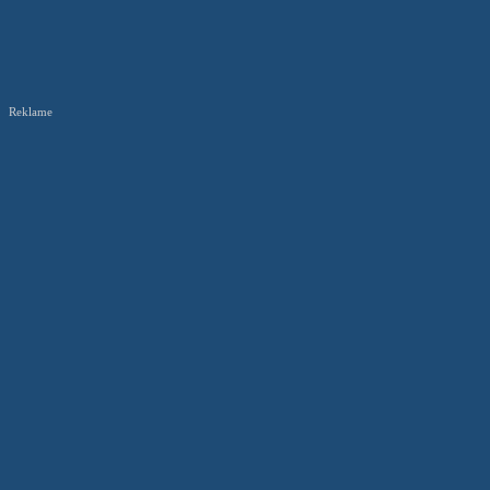
Reklame