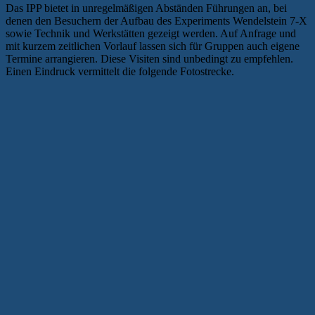
Das IPP bietet in unregelmäßigen Abständen Führungen an, bei
denen den Besuchern der Aufbau des Experiments Wendelstein 7-X
sowie Technik und Werkstätten gezeigt werden. Auf Anfrage und
mit kurzem zeitlichen Vorlauf lassen sich für Gruppen auch eigene
Termine arrangieren. Diese Visiten sind unbedingt zu empfehlen.
Einen Eindruck vermittelt die folgende Fotostrecke.