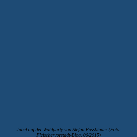
Jubel auf der Wahlparty von Stefan Fassbinder (Foto:
Fleischervorstadt-Blog, 06/2015)