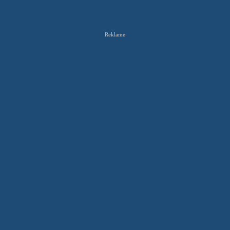
Reklame