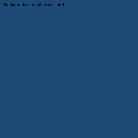
Na dann bis zum nächsten Jahr!