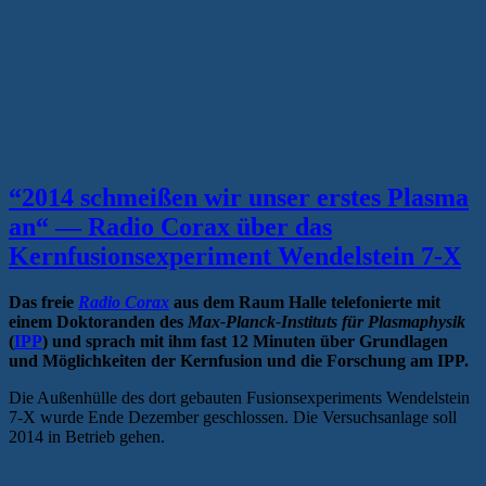
“2014 schmeißen wir unser erstes Plasma
an“ — Radio Corax über das
Kernfusionsexperiment Wendelstein 7-X
Das freie
Radio Corax
aus dem Raum Halle telefonierte mit
einem Doktoranden des
Max-Planck-Instituts für Plasmaphysik
(
IPP
) und sprach mit ihm fast 12 Minuten über Grundlagen
und Möglichkeiten der Kernfusion und die Forschung am IPP.
Die Außenhülle des dort gebauten Fusionsexperiments Wendelstein
7-X wurde Ende Dezember geschlossen. Die Versuchsanlage soll
2014 in Betrieb gehen.