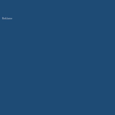
Reklame