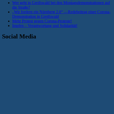
Wer geht in Greifswald bei den Montagsdemonstrationen auf
die Straße?
„Wir fordern ein Nürnberg 2.0“ —Redebeitrag einer Corona-
Demonstration in Greifswald
Mehr Protest gegen Corona-Proteste!
Impfen – Verantwortung und Solidarität!
Social Media