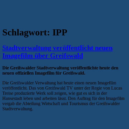
Schlagwort:
IPP
Stadtverwaltung veröffentlicht neuen
Imagefilm über Greifswald
Die Greifswalder Stadtverwaltung veröffentlichte heute den
neuen offiziellen Imagefilm für Greifswald.
Die Greifswalder Verwaltung hat heute einen neuen Imagefilm
veröffentlicht. Das von Greifswald TV unter der Regie von Lucas
Treise produzierte Werk soll zeigen, wie gut es sich in der
Hansestadt leben und arbeiten lässt. Den Auftrag für den Imagefilm
vergab die Abteilung Wirtschaft und Tourismus der Greifswalder
Stadtverwaltung.