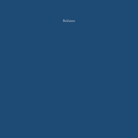
Reklame