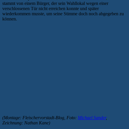
stammt von einem Bürger, der sein Wahllokal wegen einer
verschlossenen Tür nicht erreichen konnte und später
wiederkommen musste, um seine Stimme doch noch abgegeben zu
können.
(Montage: Fleischervorstadt-Blog, Foto:
Michael Sander
,
Zeichnung: Nathan Kane)