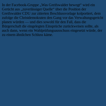
In der Facebook-Gruppe „Was Greifswalder bewegt“ wird ein
Gerücht aus „zuverlässiger Quelle“ über die Position der
Greifswalder CDU zur zitierten Beschlussvorlage kolportiert, dem
zufolge die Christdemokraten den Gang vor das Verwaltungsgericht
planen würden — und dies sowohl für den Fall, dass die
Bürgerschaft die eingelegten Einsprüche zurückweisen sollte, als
auch dann, wenn ein Wahlprüfungsausschuss eingesetzt würde, der
zu einem ähnlichen Schluss käme.