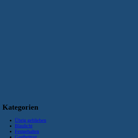
Kategorien
Übrig geblieben
Blaulicht
Festgehalten
Gastbeitrag