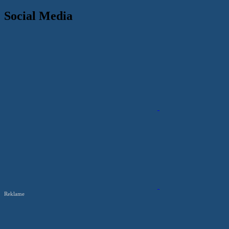
Social Media
Reklame