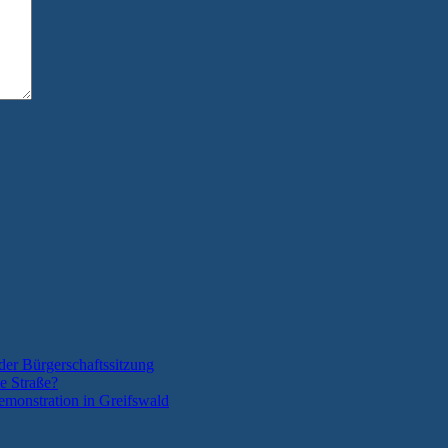
der Bürgerschaftssitzung
e Straße?
monstration in Greifswald