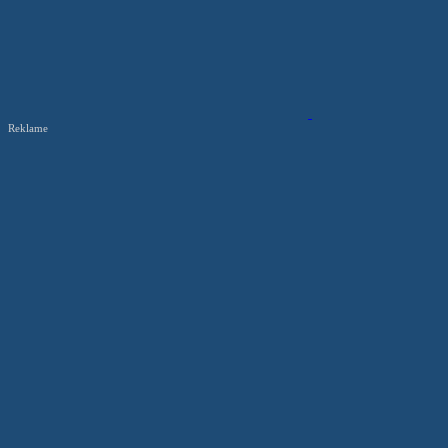
Reklame