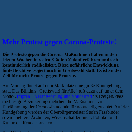
Mehr Protest gegen Corona-Proteste!
Die Proteste gegen die Corona-Maßnahmen haben in den
letzten Wochen in vielen Städten Zulauf erfahren und sich
kontinuierlich radikalisiert. Diese gefährliche Entwicklung
findet leicht verzögert auch in Greifswald statt. Es ist an der
Zeit für mehr Protest gegen Proteste.
Am Montag findet auf dem Marktplatz eine große Kundgebung
statt. Das Bündnis „Greifswald für Alle“ ruft dazu auf, unter dem
Motto „
Impfen – Verantwortung und Solidarität!
“ zu zeigen, dass
die hiesige Bevölkerungsmehrheit die Maßnahmen zur
Eindämmung der Corona-Pandemie für notwendig erachtet. Auf der
Kundgebung werden der Oberbürgermeister Stefan Fassbinder
sowie mehrere Ärztinnen, Wissenschaftlerinnen, Politiker und
Kulturschaffende sprechen.