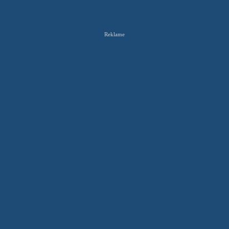
Reklame