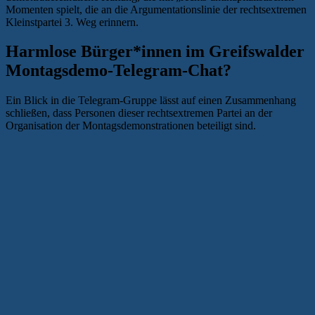
Momenten spielt, die an die Argumentationslinie der rechtsextremen
Kleinstpartei 3. Weg erinnern.
Harmlose Bürger*innen im Greifswalder
Montagsdemo-Telegram-Chat?
Ein Blick in die Telegram-Gruppe lässt auf einen Zusammenhang
schließen, dass Personen dieser rechtsextremen Partei an der
Organisation der Montagsdemonstrationen beteiligt sind.