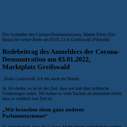
Der Anmelder der Corona-Demonstrationen, Martin Klein (Die
Basis) bei seiner Rede am 03.01.22 in Greifswald (Filmstill)
Redebeitrag des Anmelders der Corona-
Demonstration am 03.01.2022,
Marktplatz Greifswald
„Hallo Greifswald. Ich bin auch ein Martin.
Ja. Ich denke, es ist an der Zeit, dass wir mal über politische
Forderungen reden. Wir haben so viele Sachen ad absurdum erlebt,
dass es wirklich mal Zeit ist.
„Wir brauchen einen ganz anderen
Parlamentarismus“
Es genügt nicht, dass die Corona-Maßnahmen aufgehoben werden.