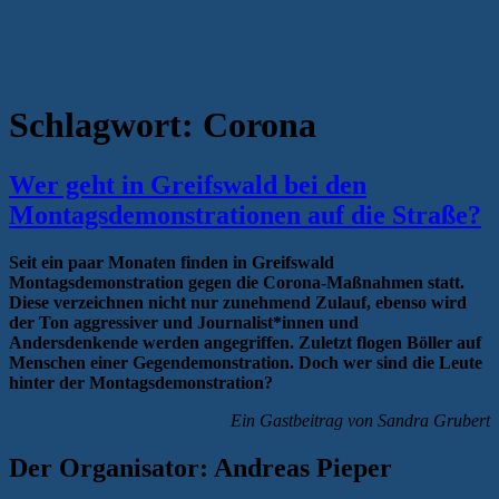
Schlagwort:
Corona
Wer geht in Greifswald bei den
Montagsdemonstrationen auf die Straße?
Seit ein paar Monaten finden in Greifswald
Montagsdemonstration gegen die Corona-Maßnahmen statt.
Diese verzeichnen nicht nur zunehmend Zulauf, ebenso wird
der Ton aggressiver und Journalist*innen und
Andersdenkende werden angegriffen. Zuletzt flogen Böller auf
Menschen einer Gegendemonstration. Doch wer sind die Leute
hinter der Montagsdemonstration?
Ein Gastbeitrag von Sandra Grubert
Der Organisator: Andreas Pieper