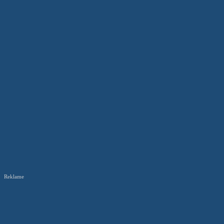
Reklame