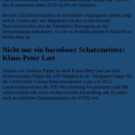
den Kommunalwahlen 2019 16,0% der Stimmen.
Bei der AfD-Demonstration im Dezember vergangenen Jahres zeigt
sich in Greifswald, wie Mitglieder lokaler rechtsextremer
Burschenschaften und der Identitären Bewegung an der
Demonstration teilnahmen, so wie es ebenfalls derzeit in Rostock zu
beobachten ist.
Nicht nur ein harmloser Schatzmeister:
Klaus-Peter Last
Ebenso wie Andreas Pieper ist auch Klaus-Peter Last aus dem
rechtsextremen Flügel der AfD Mitglied in der Telegram-Gruppe für
die Greifwalder Corona-Demonstrationen. Last war 2013
Landesschatzmeister der AfD Mecklenburg-Vorpommern und fällt
schon seitdem mit seiner rechtsextremen Einstellung auf. Er nahm
auch an mehreren Demonstrationen der FFDG teil.