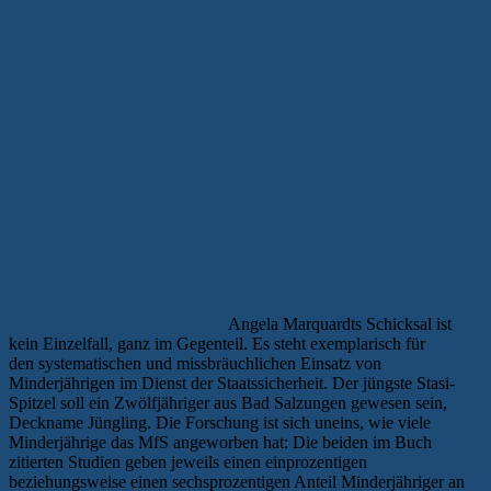
Angela Marquardts Schicksal ist
kein Einzelfall, ganz im Gegenteil. Es steht exemplarisch für
den systematischen und missbräuchlichen Einsatz von
Minderjährigen im Dienst der Staatssicherheit. Der jüngste Stasi-
Spitzel soll ein Zwölfjähriger aus Bad Salzungen gewesen sein,
Deckname Jüngling. Die Forschung ist sich uneins, wie viele
Minderjährige das MfS angeworben hat: Die beiden im Buch
zitierten Studien geben jeweils einen einprozentigen
beziehungsweise einen sechsprozentigen Anteil Minderjähriger an