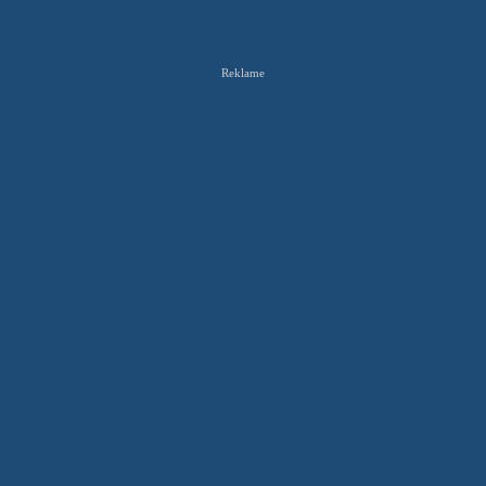
Reklame