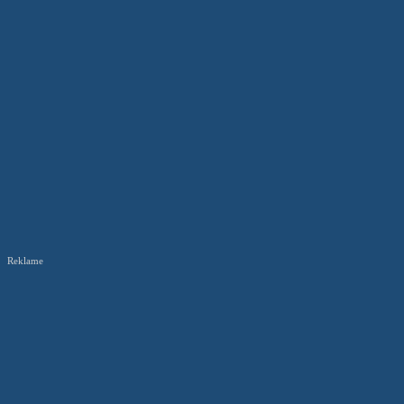
Reklame