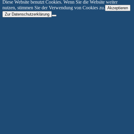
Diese Website benutzt Cookies. Wenn Sie die Website weiter
nutzen, stimmen Sie der Verwendung von Cookies zu.
Akzeptieren
Zur Datenschutzerklärung