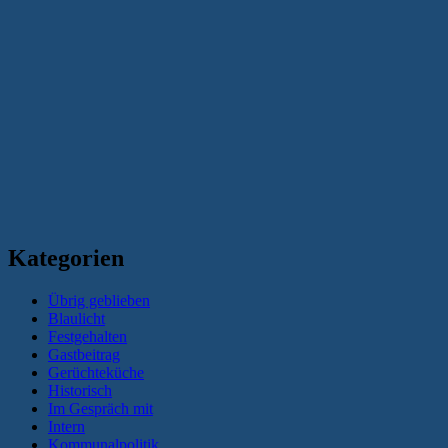
Kategorien
Übrig geblieben
Blaulicht
Festgehalten
Gastbeitrag
Gerüchteküche
Historisch
Im Gespräch mit
Intern
Kommunalpolitik