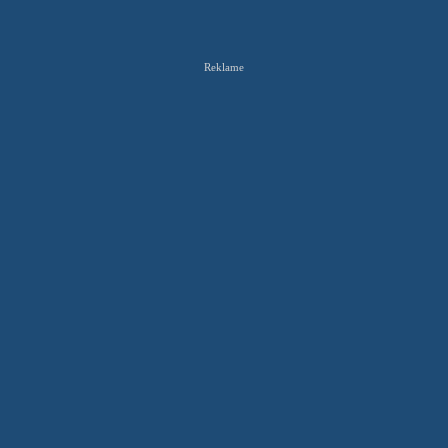
Reklame