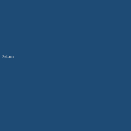
Reklame