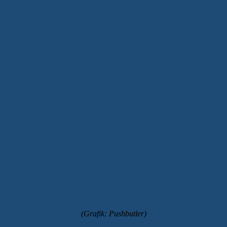
(Grafik: Pushbutler)