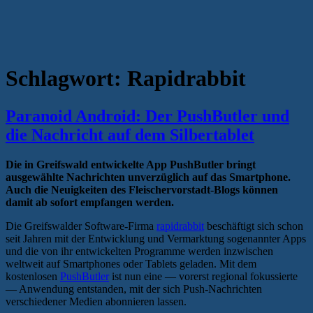
Schlagwort:
Rapidrabbit
Paranoid Android: Der PushButler und
die Nachricht auf dem Silbertablet
Die in Greifswald entwickelte App PushButler bringt
ausgewählte Nachrichten unverzüglich auf das Smartphone.
Auch die Neuigkeiten des Fleischervorstadt-Blogs können
damit ab sofort empfangen werden.
Die Greifswalder Software-Firma
rapidrabbit
beschäftigt sich schon
seit Jahren mit der Entwicklung und Vermarktung sogenannter Apps
und die von ihr entwickelten Programme werden inzwischen
weltweit auf Smartphones oder Tablets geladen. Mit dem
kostenlosen
PushButler
ist nun eine — vorerst regional fokussierte
— Anwendung entstanden, mit der sich Push-Nachrichten
verschiedener Medien abonnieren lassen.