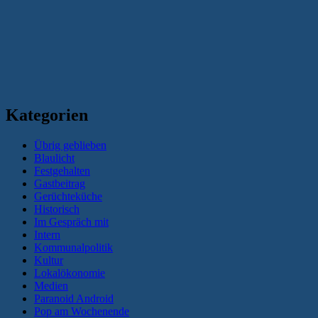
Kategorien
Übrig geblieben
Blaulicht
Festgehalten
Gastbeitrag
Gerüchteküche
Historisch
Im Gespräch mit
Intern
Kommunalpolitik
Kultur
Lokalökonomie
Medien
Paranoid Android
Pop am Wochenende