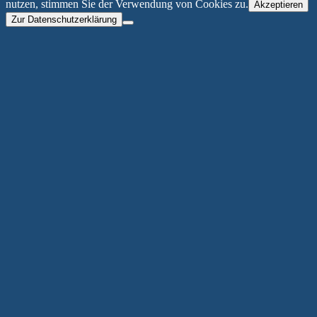
nutzen, stimmen Sie der Verwendung von Cookies zu.
Akzeptieren
Zur Datenschutzerklärung