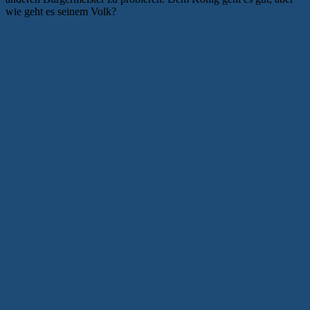
wie geht es seinem Volk?