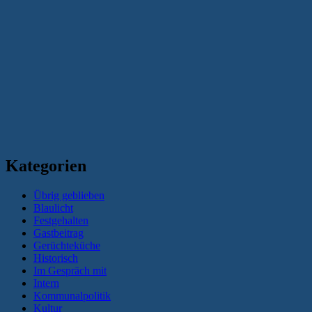
Kategorien
Übrig geblieben
Blaulicht
Festgehalten
Gastbeitrag
Gerüchteküche
Historisch
Im Gespräch mit
Intern
Kommunalpolitik
Kultur