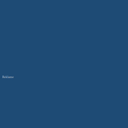
Reklame