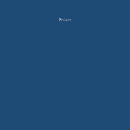
Reklame