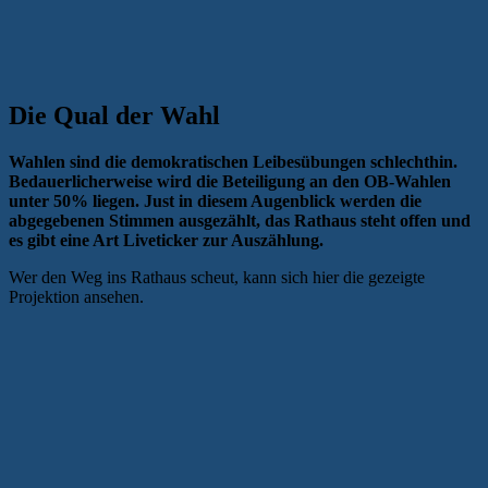
Die Qual der Wahl
Wahlen sind die demokratischen Leibesübungen schlechthin.
Bedauerlicherweise wird die Beteiligung an den OB-Wahlen
unter 50% liegen. Just in diesem Augenblick werden die
abgegebenen Stimmen ausgezählt, das Rathaus steht offen und
es gibt eine Art Liveticker zur Auszählung.
Wer den Weg ins Rathaus scheut, kann sich hier die gezeigte
Projektion ansehen.