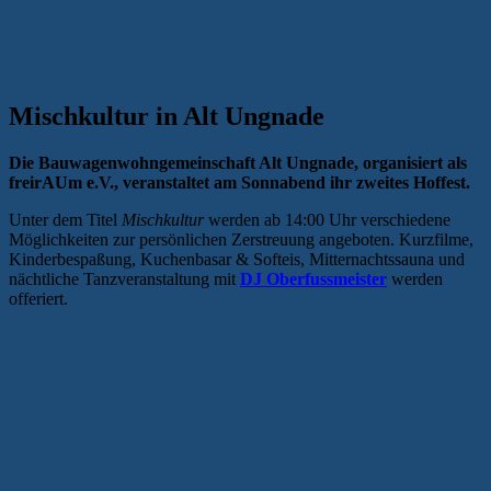
Mischkultur in Alt Ungnade
Die Bauwagenwohngemeinschaft Alt Ungnade, organisiert als
freirAUm e.V., veranstaltet am Sonnabend ihr zweites Hoffest.
Unter dem Titel
Mischkultur
werden ab 14:00 Uhr verschiedene
Möglichkeiten zur persönlichen Zerstreuung angeboten. Kurzfilme,
Kinderbespaßung, Kuchenbasar & Softeis, Mitternachtssauna und
nächtliche Tanzveranstaltung mit
DJ Oberfussmeister
werden
offeriert.