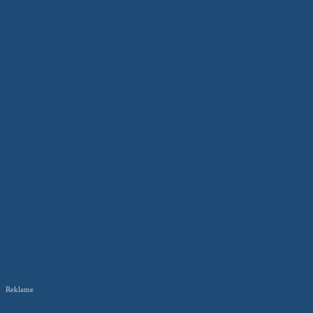
Reklame