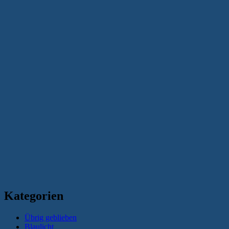
Kategorien
Übrig geblieben
Blaulicht