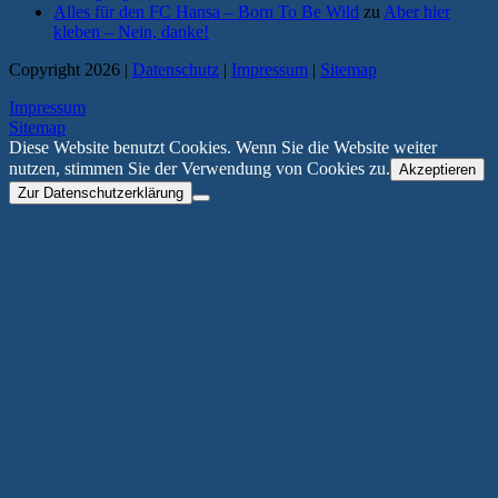
Alles für den FC Hansa – Born To Be Wild
zu
Aber hier
kleben – Nein, danke!
Copyright 2026 |
Datenschutz
|
Impressum
|
Sitemap
Impressum
Sitemap
Diese Website benutzt Cookies. Wenn Sie die Website weiter
nutzen, stimmen Sie der Verwendung von Cookies zu.
Akzeptieren
Zur Datenschutzerklärung