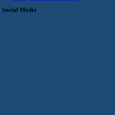
Social Media