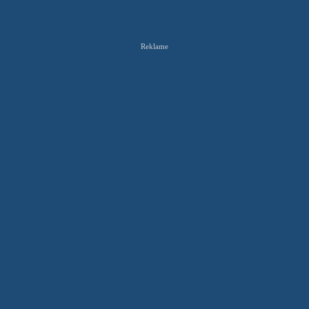
Reklame